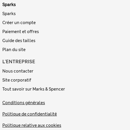
Sparks
Sparks
Créer un compte
Paiement et offres
Guide des tailles
Plan du site
L'ENTREPRISE
Nous contacter
Site corporatif
Tout savoir sur Marks & Spencer
Conditions générales
Politique de confidentialité
Politique relative aux cookies