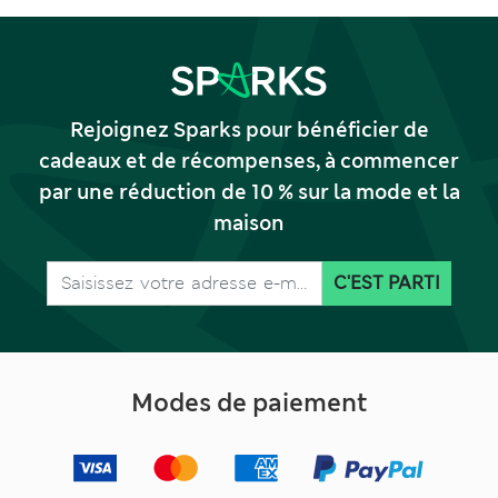
Rejoignez Sparks pour bénéficier de
cadeaux et de récompenses, à commencer
par une réduction de 10 % sur la mode et la
maison
C'EST PARTI
Modes de paiement