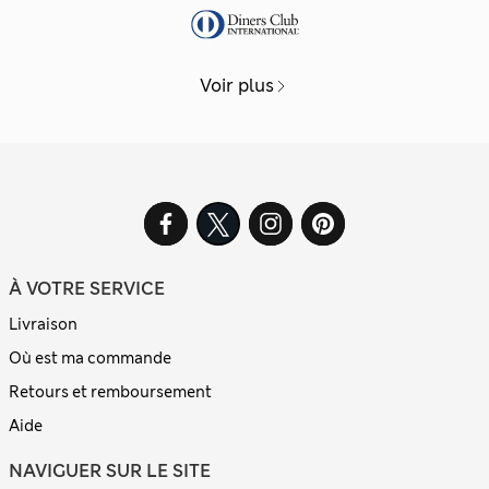
Voir plus
À VOTRE SERVICE
Livraison
Où est ma commande
Retours et remboursement
Aide
NAVIGUER SUR LE SITE