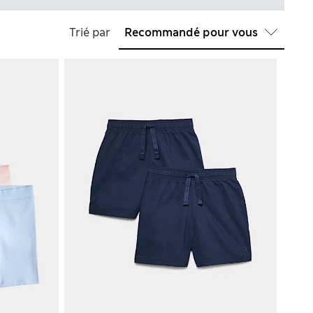
Trié par