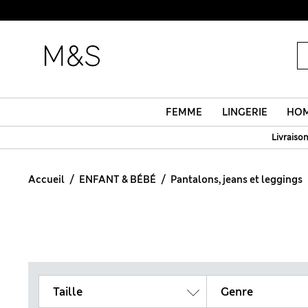
FEMME
LINGERIE
HO
Livraison
Accueil
ENFANT & BÉBÉ
Pantalons, jeans et leggings
Taille
Genre