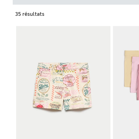
35 résultats