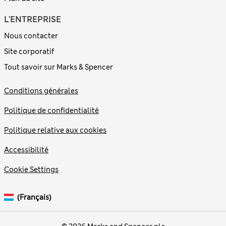
L'ENTREPRISE
Nous contacter
Site corporatif
Tout savoir sur Marks & Spencer
Conditions générales
Politique de confidentialité
Politique relative aux cookies
Accessibilité
Cookie Settings
(français)