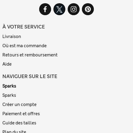
À VOTRE SERVICE
Livraison
Où est ma commande
Retours et remboursement
Aide
NAVIGUER SUR LE SITE
Sparks
Sparks
Créer un compte
Paiement et offres
Guide des tailles
Plan du site