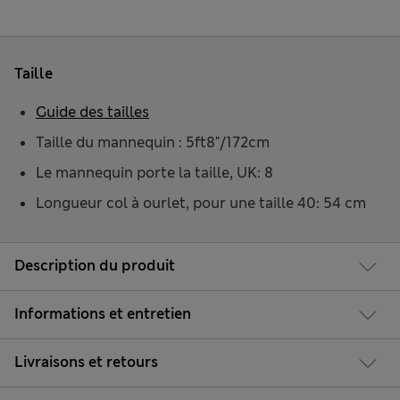
Taille
Guide des tailles
Taille du mannequin : 5ft8"/172cm
Le mannequin porte la taille, UK: 8
Longueur col à ourlet, pour une taille 40: 54 cm
Description du produit
Informations et entretien
Livraisons et retours