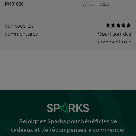
PM01628
27 avril 2025
Voir tous les
commentaires
Répartition des
commentaires
Rejoignez Sparks pour bénéficier de
cadeaux et de récompenses, à commencer