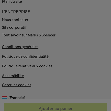
Plan du site
L'ENTREPRISE
Nous contacter
Site corporatif
Tout savoir sur Marks & Spencer
Conditions générales
Politique de confidentialité
Politique relative aux cookies
Accessibilité
Gérer les cookies
(français)
Ajouter au panier