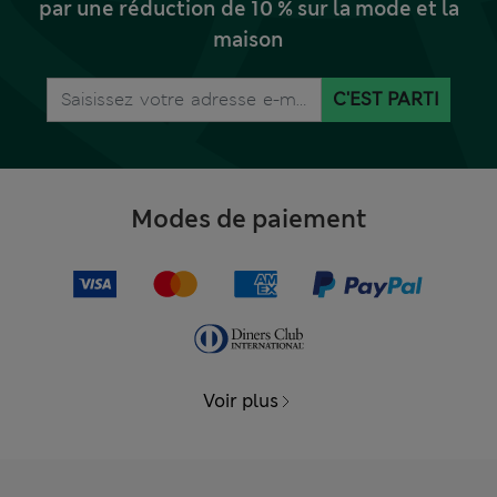
par une réduction de 10 % sur la mode et la
maison
C'EST PARTI
Modes de paiement
Voir plus