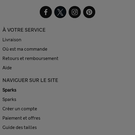
À VOTRE SERVICE
Livraison
Où est ma commande
Retours et remboursement
Aide
NAVIGUER SUR LE SITE
Sparks
Sparks
Créer un compte
Paiement et offres
Guide des tailles