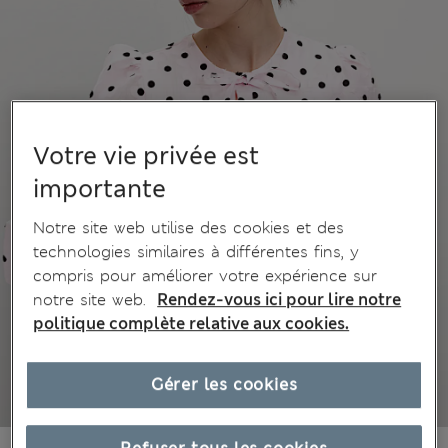
Votre vie privée est
importante
Notre site web utilise des cookies et des
technologies similaires à différentes fins, y
compris pour améliorer votre expérience sur
notre site web.
Rendez-vous ici pour lire notre
politique complète relative aux cookies.
Gérer les cookies