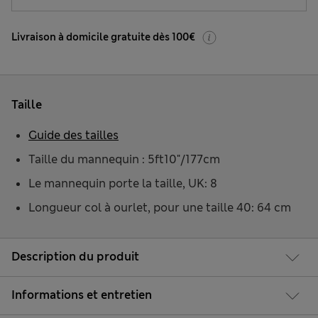
Livraison à domicile gratuite dès 100€
Taille
Guide des tailles
Taille du mannequin : 5ft10"/177cm
Le mannequin porte la taille, UK: 8
Longueur col à ourlet, pour une taille 40: 64 cm
Description du produit
Informations et entretien