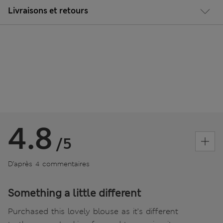
Livraisons et retours
4.8
/5
D’après 4 commentaires
Something a little different
Purchased this lovely blouse as it’s different