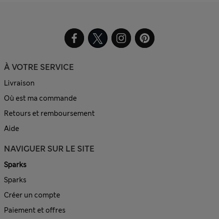
À VOTRE SERVICE
Livraison
Où est ma commande
Retours et remboursement
Aide
NAVIGUER SUR LE SITE
Sparks
Sparks
Créer un compte
Paiement et offres