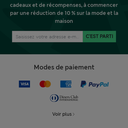
cadeaux et de récompenses, à commencer
par une réduction de 10 % sur la mode et la
maison
C'EST PARTI
Modes de paiement
Voir plus