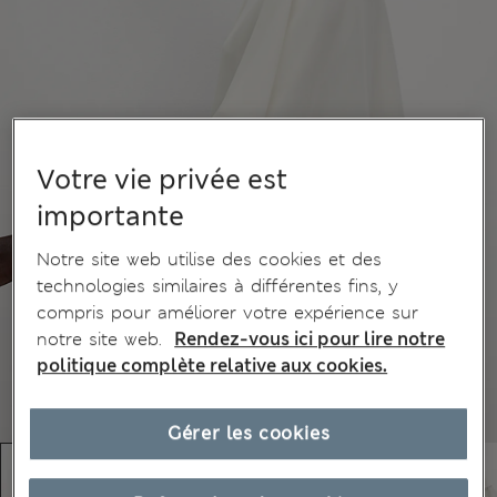
Votre vie privée est
importante
Notre site web utilise des cookies et des
technologies similaires à différentes fins, y
compris pour améliorer votre expérience sur
notre site web.
Rendez-vous ici pour lire notre
politique complète relative aux cookies.
Gérer les cookies