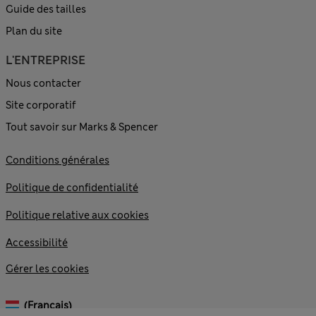
Guide des tailles
Plan du site
L'ENTREPRISE
Nous contacter
Site corporatif
Tout savoir sur Marks & Spencer
Conditions générales
Politique de confidentialité
Politique relative aux cookies
Accessibilité
Gérer les cookies
(français)