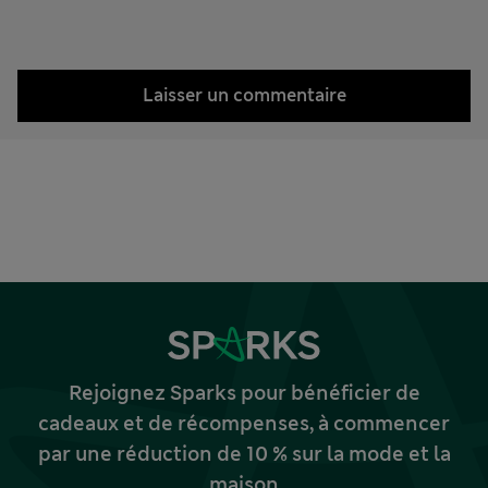
Laisser un commentaire
Rejoignez Sparks pour bénéficier de
cadeaux et de récompenses, à commencer
par une réduction de 10 % sur la mode et la
maison