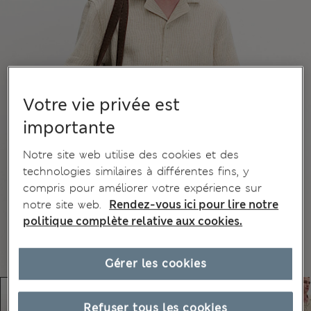
Votre vie privée est
importante
Notre site web utilise des cookies et des
technologies similaires à différentes fins, y
compris pour améliorer votre expérience sur
notre site web.
Rendez-vous ici pour lire notre
politique complète relative aux cookies.
Gérer les cookies
Refuser tous les cookies