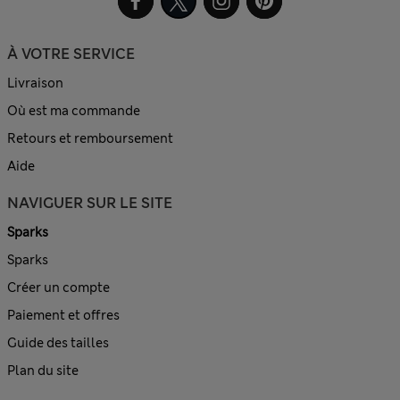
À VOTRE SERVICE
Livraison
Où est ma commande
Retours et remboursement
Aide
NAVIGUER SUR LE SITE
Sparks
Sparks
Créer un compte
Paiement et offres
Guide des tailles
Plan du site