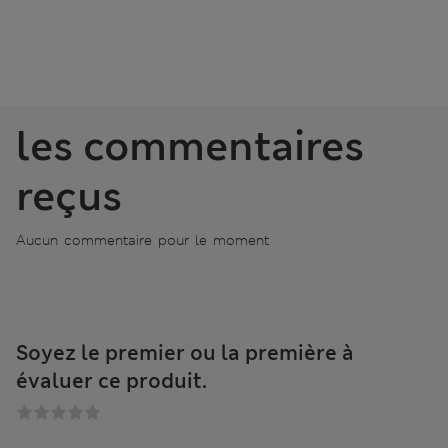
les commentaires
reçus
Aucun commentaire pour le moment
Soyez le premier ou la première à
évaluer ce produit.