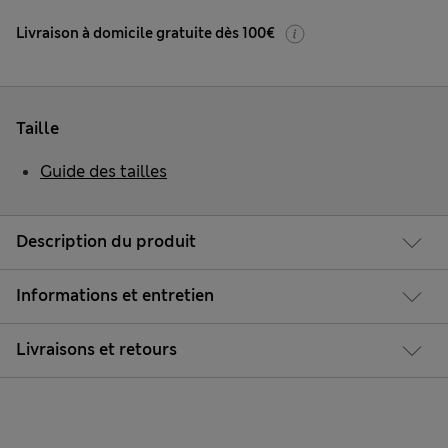
Livraison à domicile gratuite dès 100€
Taille
Guide des tailles
Description du produit
Informations et entretien
Livraisons et retours