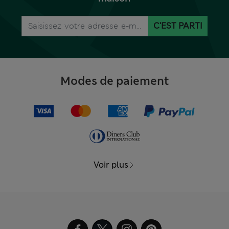
C'EST PARTI
Modes de paiement
Voir plus