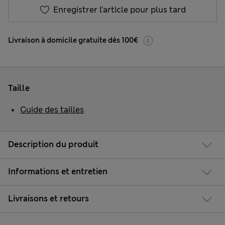
Enregistrer l’article pour plus tard
Livraison à domicile gratuite dès 100€
Taille
Guide des tailles
Description du produit
Informations et entretien
Livraisons et retours