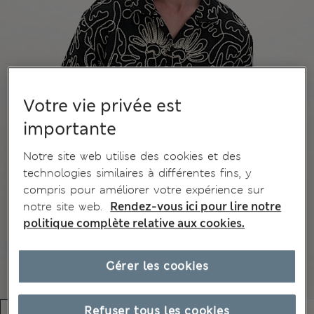
Votre vie privée est
importante
Notre site web utilise des cookies et des
technologies similaires à différentes fins, y
compris pour améliorer votre expérience sur
notre site web.
Rendez-vous ici pour lire notre
politique complète relative aux cookies.
Gérer les cookies
Refuser tous les cookies