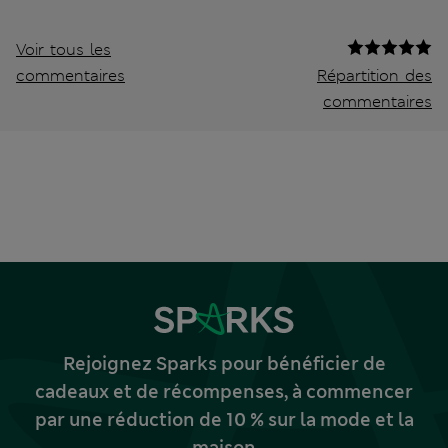
Voir tous les
commentaires
Répartition des
commentaires
Rejoignez Sparks pour bénéficier de
cadeaux et de récompenses, à commencer
par une réduction de 10 % sur la mode et la