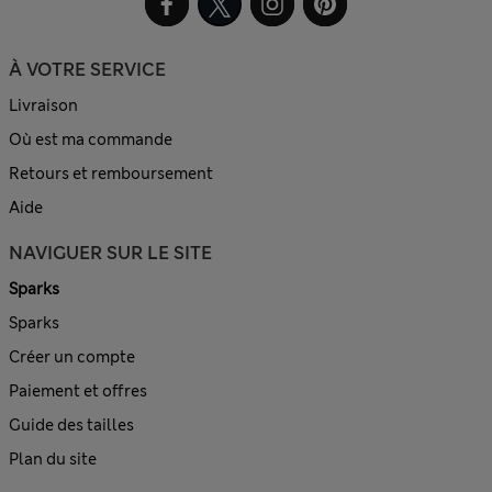
À VOTRE SERVICE
Livraison
Où est ma commande
Retours et remboursement
Aide
NAVIGUER SUR LE SITE
Sparks
Sparks
Créer un compte
Paiement et offres
Guide des tailles
Plan du site