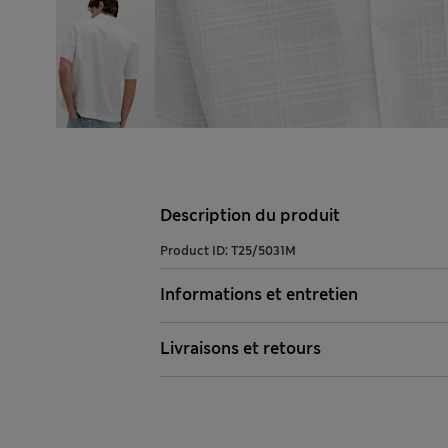
Description du produit
Product ID:
T25/5031M
Informations et entretien
Livraisons et retours