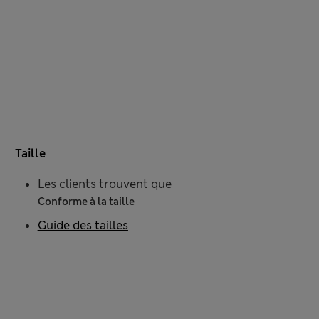
Taille
Les clients trouvent que
Conforme à la taille
Guide des tailles