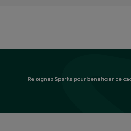
Rejoignez Sparks pour bénéficier de ca