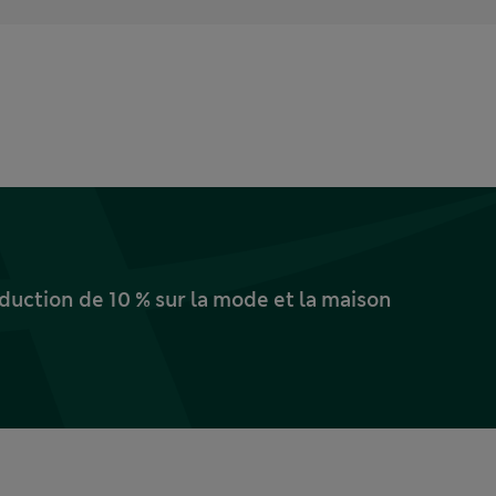
uction de 10 % sur la mode et la maison