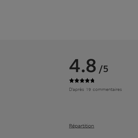
4.8
/5
D’après 19 commentaires
Répartition