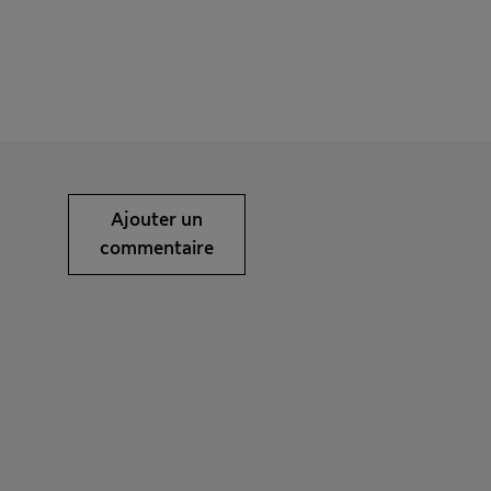
Ajouter un
commentaire