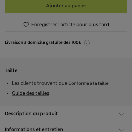
Ajouter au panier
Enregistrer l’article pour plus tard
Livraison à domicile gratuite dès 100€
Taille
Les clients trouvent que
Conforme à la taille
Guide des tailles
Description du produit
Informations et entretien