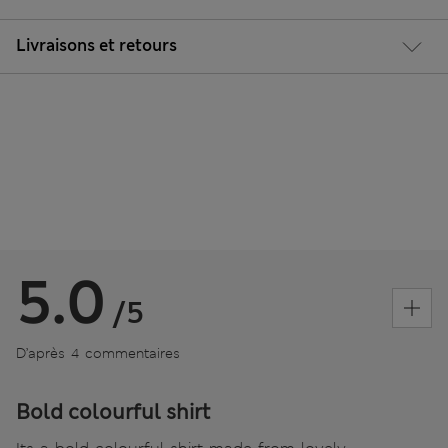
Livraisons et retours
5.0
/5
D’après 4 commentaires
Bold colourful shirt