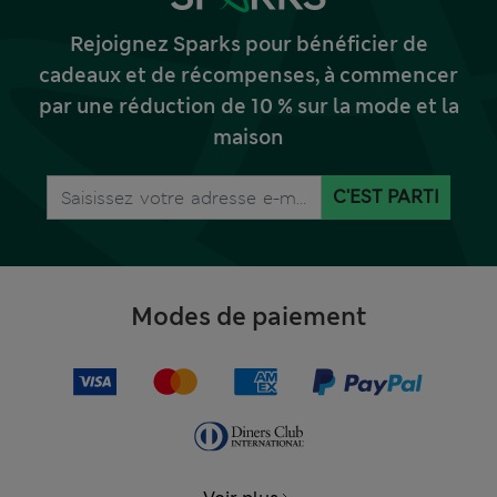
Rejoignez Sparks pour bénéficier de
cadeaux et de récompenses, à commencer
par une réduction de 10 % sur la mode et la
maison
C'EST PARTI
Modes de paiement