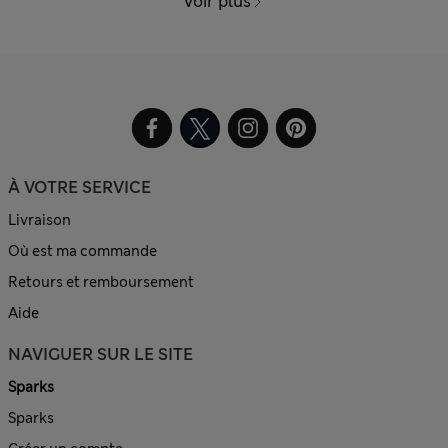
Voir plus
À VOTRE SERVICE
Livraison
Où est ma commande
Retours et remboursement
Aide
NAVIGUER SUR LE SITE
Sparks
Sparks