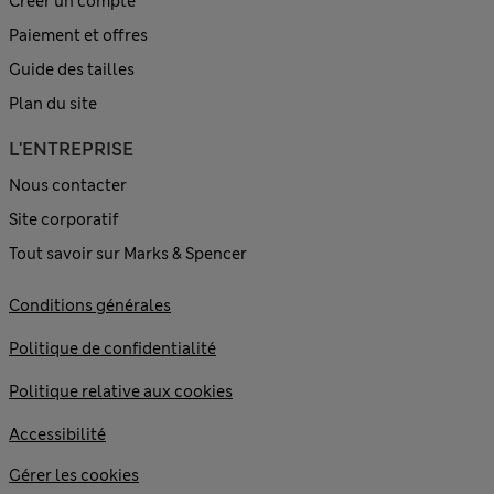
Créer un compte
Paiement et offres
Guide des tailles
Plan du site
L'ENTREPRISE
Nous contacter
Site corporatif
Tout savoir sur Marks & Spencer
Conditions générales
Politique de confidentialité
Politique relative aux cookies
Accessibilité
Gérer les cookies