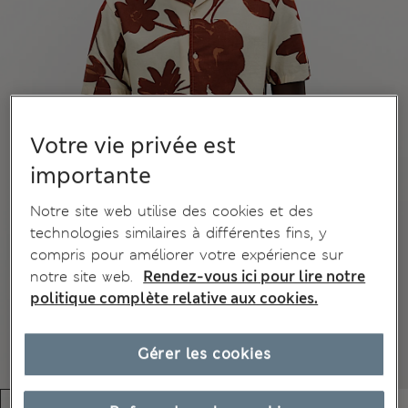
Votre vie privée est
importante
Notre site web utilise des cookies et des
technologies similaires à différentes fins, y
compris pour améliorer votre expérience sur
notre site web.
Rendez-vous ici pour lire notre
politique complète relative aux cookies.
Gérer les cookies