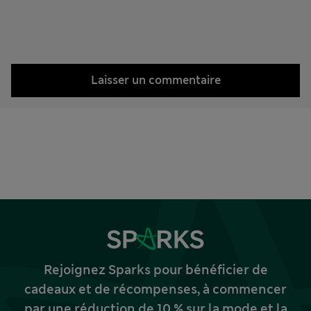
Laisser un commentaire
Rejoignez Sparks pour bénéficier de
cadeaux et de récompenses, à commencer
par une réduction de 10 % sur la mode et la