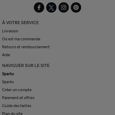
À VOTRE SERVICE
Livraison
Où est ma commande
Retours et remboursement
Aide
NAVIGUER SUR LE SITE
Sparks
Sparks
Créer un compte
Paiement et offres
Guide des tailles
Plan du site