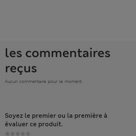
les commentaires
reçus
Aucun commentaire pour le moment
Soyez le premier ou la première à
évaluer ce produit.