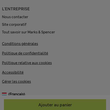
L'ENTREPRISE
Nous contacter
Site corporatif
Tout savoir sur Marks & Spencer
Conditions générales
Politique de confidentialité
Politique relative aux cookies
Accessibilité
Gérer les cookies
(français)
Ajouter au panier
© 2026 Marks and Spencer plc