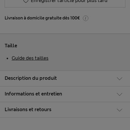
Enregistrer l’article pour plus tard
Livraison à domicile gratuite dès 100€
Taille
Guide des tailles
Description du produit
Informations et entretien
Livraisons et retours