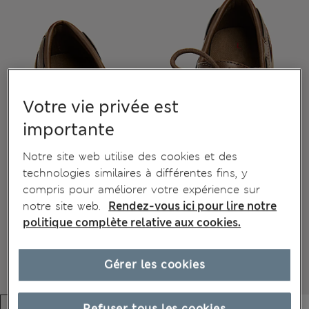
Votre vie privée est
importante
Notre site web utilise des cookies et des
technologies similaires à différentes fins, y
compris pour améliorer votre expérience sur
notre site web.
Rendez-vous ici pour lire notre
politique complète relative aux cookies.
Gérer les cookies
Refuser tous les cookies