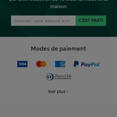
maison
C'EST PARTI
Modes de paiement
Voir plus