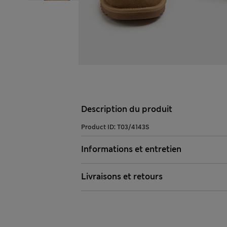
Description du produit
Product ID:
T03/4143S
Informations et entretien
Livraisons et retours