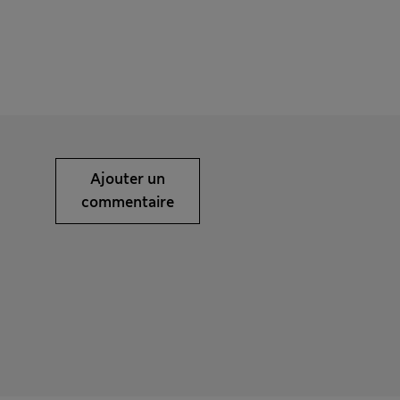
Ajouter un
commentaire