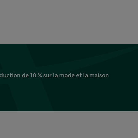
uction de 10 % sur la mode et la maison