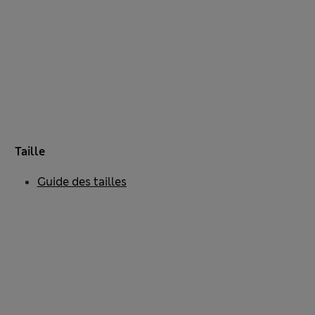
Taille
Guide des tailles