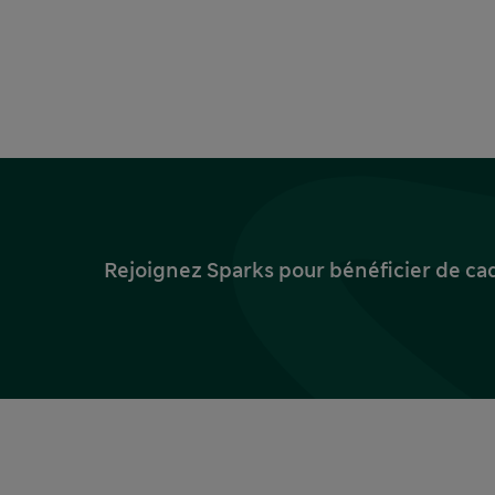
Rejoignez Sparks pour bénéficier de ca