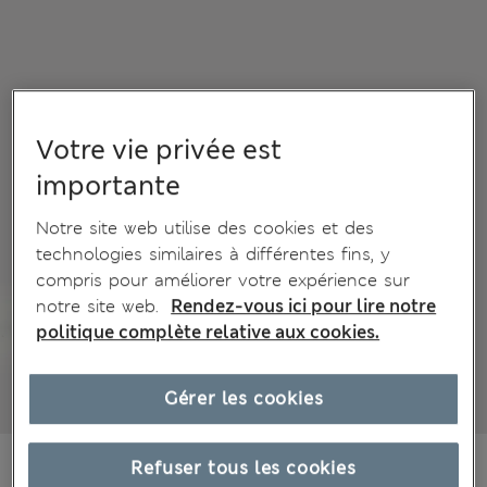
Votre vie privée est
importante
Notre site web utilise des cookies et des
technologies similaires à différentes fins, y
compris pour améliorer votre expérience sur
notre site web.
Rendez-vous ici pour lire notre
politique complète relative aux cookies.
Gérer les cookies
€49,00
Tous les prix incluent les taxes et les frais de douanes
Refuser tous les cookies