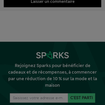
Laisser un commentaire
Rejoignez Sparks pour bénéficier de
cadeaux et de récompenses, à commencer
par une réduction de 10 % sur la mode et la
maison
C'EST PARTI