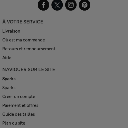
À VOTRE SERVICE
Livraison
Où est ma commande
Retours et remboursement
Aide
NAVIGUER SUR LE SITE
Sparks
Sparks
Créer un compte
Paiement et offres
Guide des tailles
Plan du site