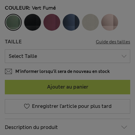
COULEUR:
Vert Fumé
TAILLE
Guide des tailles
M’informer lorsqu’il sera de nouveau en stock
Ajouter au panier
Enregistrer l’article pour plus tard
Description du produit