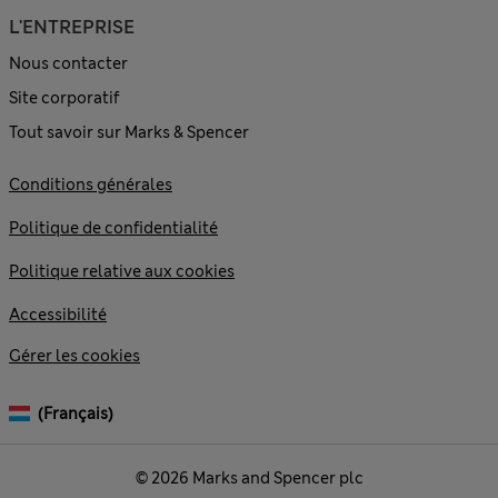
L'ENTREPRISE
Nous contacter
Site corporatif
Tout savoir sur Marks & Spencer
Conditions générales
Politique de confidentialité
Politique relative aux cookies
Accessibilité
Gérer les cookies
(français)
© 2026 Marks and Spencer plc