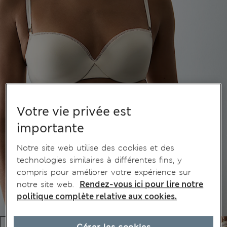
Votre vie privée est
importante
Notre site web utilise des cookies et des
technologies similaires à différentes fins, y
compris pour améliorer votre expérience sur
notre site web.
Rendez-vous ici pour lire notre
politique complète relative aux cookies.