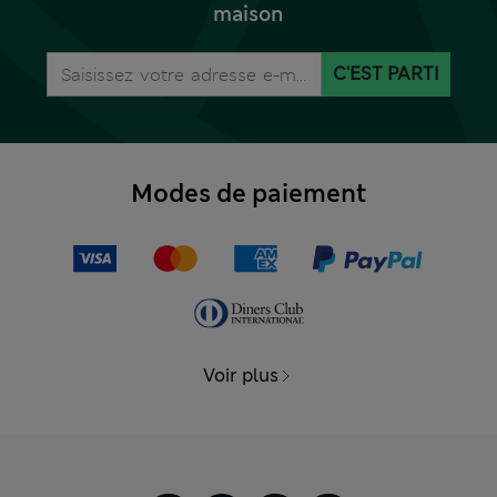
maison
C'EST PARTI
Modes de paiement
Voir plus