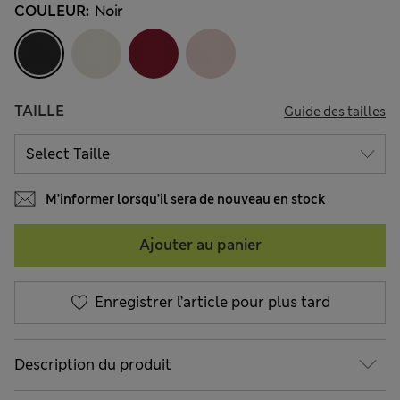
COULEUR:
Noir
TAILLE
Guide des tailles
M’informer lorsqu’il sera de nouveau en stock
Ajouter au panier
Enregistrer l’article pour plus tard
Description du produit