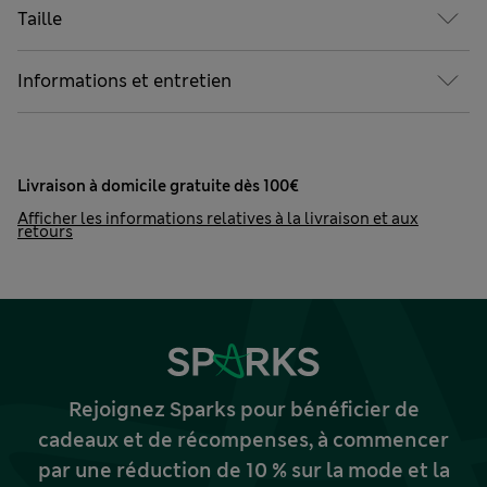
Taille
Informations et entretien
Livraison à domicile gratuite dès 100€
Afficher les informations relatives à la livraison et aux
retours
Rejoignez Sparks pour bénéficier de
cadeaux et de récompenses, à commencer
par une réduction de 10 % sur la mode et la