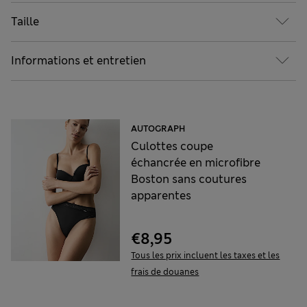
Taille
Informations et entretien
AUTOGRAPH
Culottes coupe
échancrée en microfibre
Boston sans coutures
apparentes
€8,95
Tous les prix incluent les taxes et les
frais de douanes