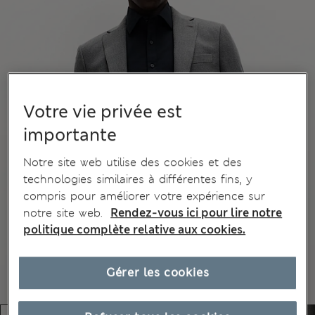
Votre vie privée est
importante
Notre site web utilise des cookies et des
technologies similaires à différentes fins, y
compris pour améliorer votre expérience sur
notre site web.
Rendez-vous ici pour lire notre
politique complète relative aux cookies.
Gérer les cookies