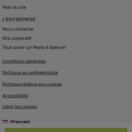
Plan du site
L'ENTREPRISE
Nous contacter
Site corporatif
Tout savoir sur Marks & Spencer
Conditions générales
Politique de confidentialité
Politique relative aux cookies
Accessibilité
Gérer les cookies
(français)