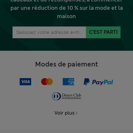
par une réduction de 10 % sur la mode et la
maison
C'EST PARTI
Modes de paiement
Voir plus