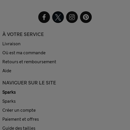
À VOTRE SERVICE
Livraison
Où est ma commande
Retours et remboursement
Aide
NAVIGUER SUR LE SITE
Sparks
Sparks
Créer un compte
Paiement et offres
Guide des tailles