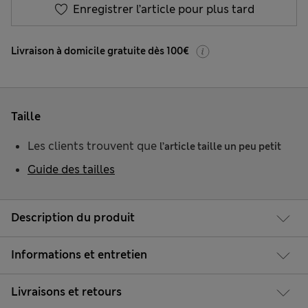
Enregistrer l’article pour plus tard
Livraison à domicile gratuite dès 100€
Taille
Les clients trouvent que
l’article taille un peu petit
Guide des tailles
Description du produit
Informations et entretien
Livraisons et retours