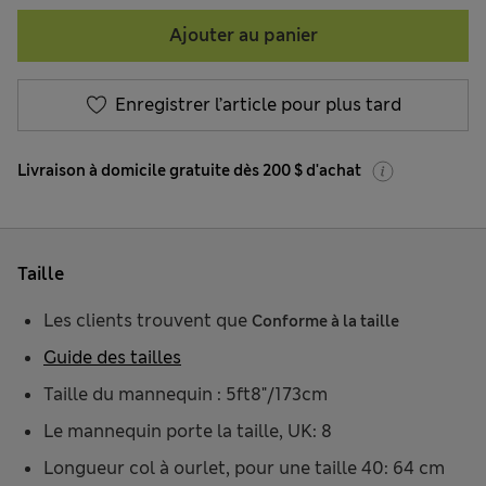
Ajouter au panier
Enregistrer l’article pour plus tard
Livraison à domicile gratuite dès 200 $ d'achat
Taille
Les clients trouvent que
Conforme à la taille
Guide des tailles
Taille du mannequin : 5ft8"/173cm
Le mannequin porte la taille, UK: 8
Longueur col à ourlet, pour une taille 40: 64 cm