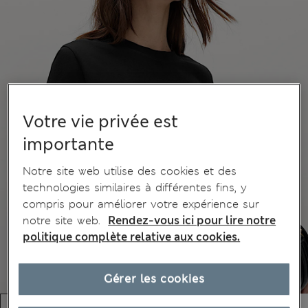
Votre vie privée est
importante
Notre site web utilise des cookies et des
technologies similaires à différentes fins, y
compris pour améliorer votre expérience sur
notre site web.
Rendez-vous ici pour lire notre
politique complète relative aux cookies.
Gérer les cookies