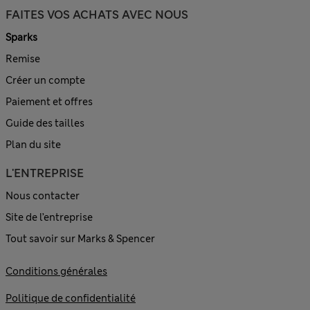
FAITES VOS ACHATS AVEC NOUS
Sparks
Remise
Créer un compte
Paiement et offres
Guide des tailles
Plan du site
L'ENTREPRISE
Nous contacter
Site de l’entreprise
Tout savoir sur Marks & Spencer
Conditions générales
Politique de confidentialité