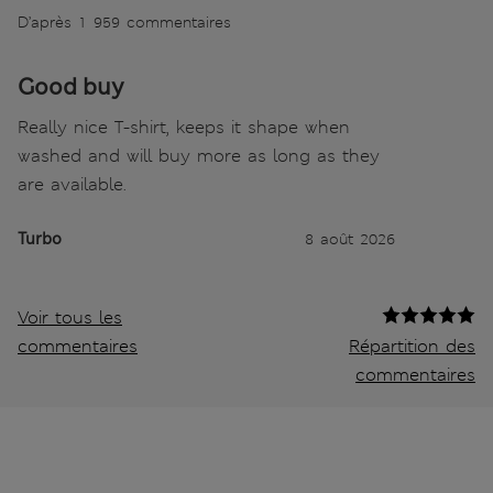
D’après 1 959 commentaires
Good buy
Really nice T-shirt, keeps it shape when
washed and will buy more as long as they
are available.
Turbo
8 août 2026
Voir tous les
commentaires
Répartition des
commentaires