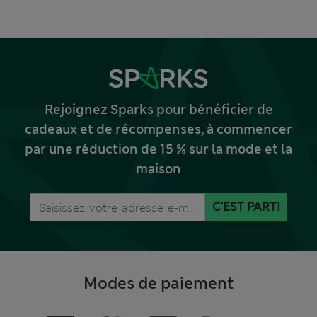
Rejoignez Sparks pour bénéficier de
cadeaux et de récompenses, à commencer
par une réduction de 15 % sur la mode et la
maison
C'EST PARTI
Modes de paiement