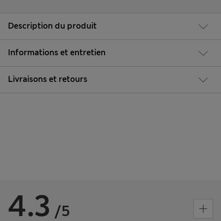
Description du produit
Informations et entretien
Livraisons et retours
4.3
/5