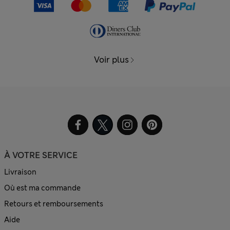
Voir plus
À VOTRE SERVICE
Livraison
Où est ma commande
Retours et remboursements
Aide