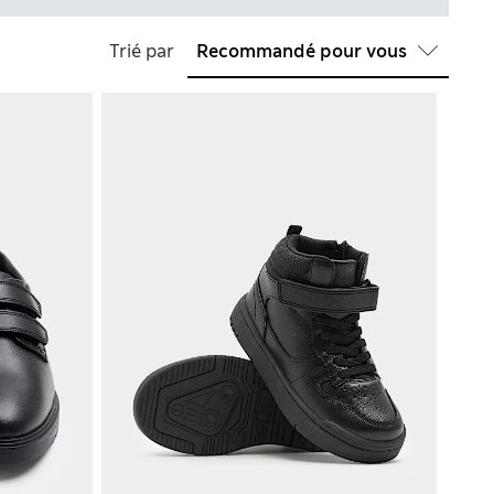
Trié par