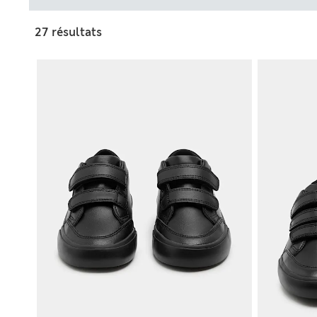
27 résultats