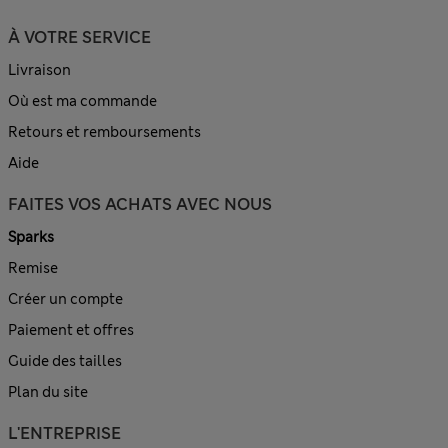
À VOTRE SERVICE
Livraison
Où est ma commande
Retours et remboursements
Aide
FAITES VOS ACHATS AVEC NOUS
Sparks
Remise
Créer un compte
Paiement et offres
Guide des tailles
Plan du site
L'ENTREPRISE