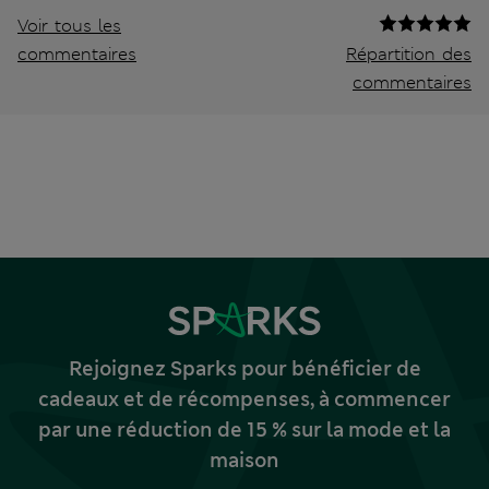
Voir tous les
commentaires
Répartition des
commentaires
Rejoignez Sparks pour bénéficier de
cadeaux et de récompenses, à commencer
par une réduction de 15 % sur la mode et la
maison