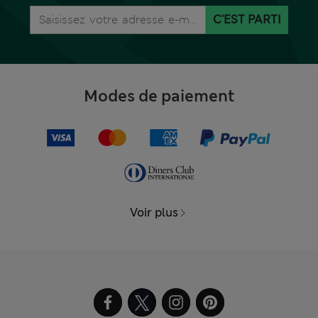
C'EST PARTI
Modes de paiement
Voir plus