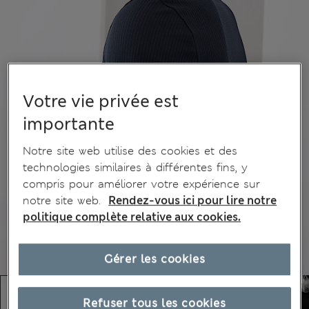
Votre vie privée est
importante
Notre site web utilise des cookies et des
technologies similaires à différentes fins, y
compris pour améliorer votre expérience sur
notre site web.
Rendez-vous ici pour lire notre
politique complète relative aux cookies.
Gérer les cookies
Refuser tous les cookies