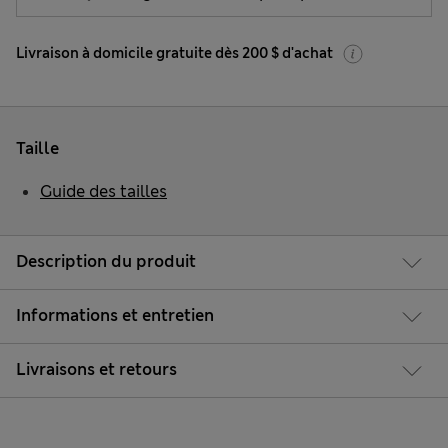
Livraison à domicile gratuite dès 200 $ d'achat
Taille
Guide des tailles
Description du produit
Informations et entretien
Livraisons et retours