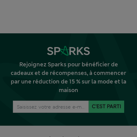
Rejoignez Sparks pour bénéficier de
cadeaux et de récompenses, à commencer
par une réduction de 15 % sur la mode et la
maison
C'EST PARTI