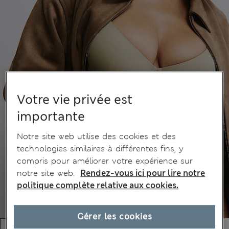
Votre vie privée est
importante
Notre site web utilise des cookies et des
technologies similaires à différentes fins, y
compris pour améliorer votre expérience sur
notre site web.
Rendez-vous ici pour lire notre
politique complète relative aux cookies.
Gérer les cookies