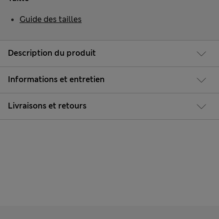
Guide des tailles
Description du produit
Informations et entretien
Livraisons et retours