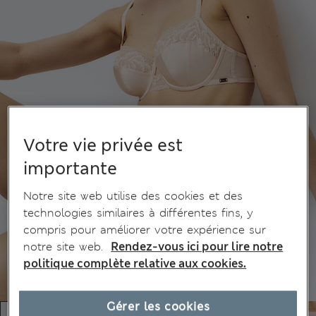
Votre vie privée est
importante
Notre site web utilise des cookies et des
technologies similaires à différentes fins, y
compris pour améliorer votre expérience sur
notre site web.
Rendez-vous ici pour lire notre
politique complète relative aux cookies.
Gérer les cookies