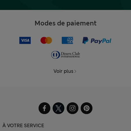
Modes de paiement
Voir plus
À VOTRE SERVICE