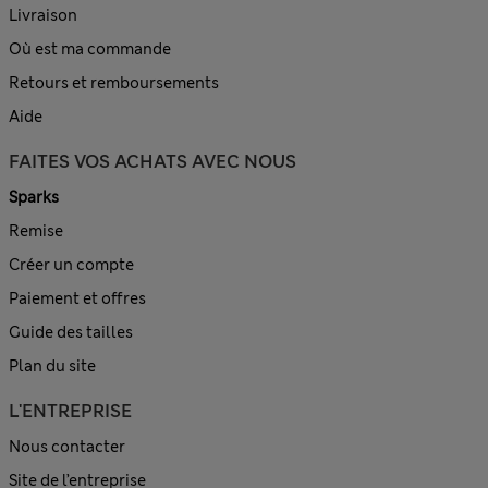
Livraison
Où est ma commande
Retours et remboursements
Aide
FAITES VOS ACHATS AVEC NOUS
Sparks
Remise
Créer un compte
Paiement et offres
Guide des tailles
Plan du site
L'ENTREPRISE
Nous contacter
Site de l’entreprise