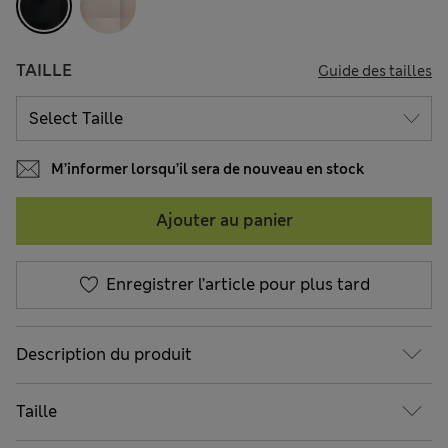
TAILLE
Guide des tailles
M’informer lorsqu’il sera de nouveau en stock
Ajouter au panier
Enregistrer l’article pour plus tard
Description du produit
Taille