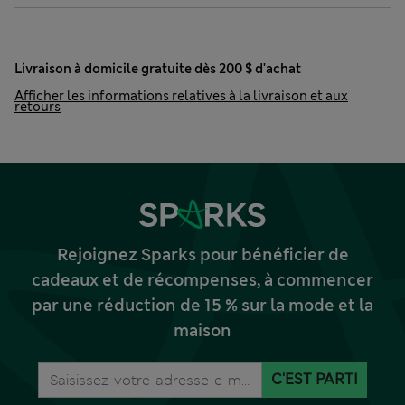
Livraison à domicile gratuite dès 200 $ d'achat
Afficher les informations relatives à la livraison et aux
retours
Rejoignez Sparks pour bénéficier de
cadeaux et de récompenses, à commencer
par une réduction de 15 % sur la mode et la
maison
C'EST PARTI