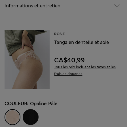
Informations et entretien
ROSIE
Tanga en dentelle et soie
CA$40,99
Tous les prix incluent les taxes et les
frais de douanes
COULEUR:
Opaline Pâle