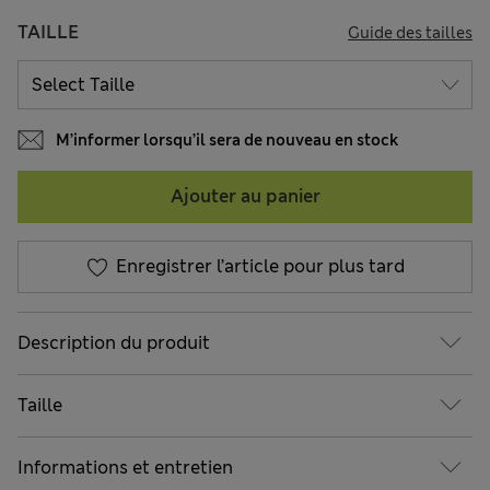
TAILLE
Guide des tailles
M’informer lorsqu’il sera de nouveau en stock
Ajouter au panier
Enregistrer l’article pour plus tard
Description du produit
Taille
Informations et entretien