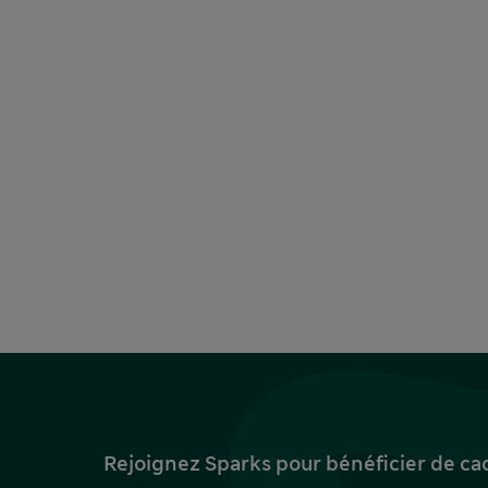
Rejoignez Sparks pour bénéficier de ca