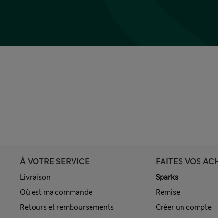
À VOTRE SERVICE
FAITES VOS AC
Livraison
Sparks
Où est ma commande
Remise
Retours et remboursements
Créer un compte