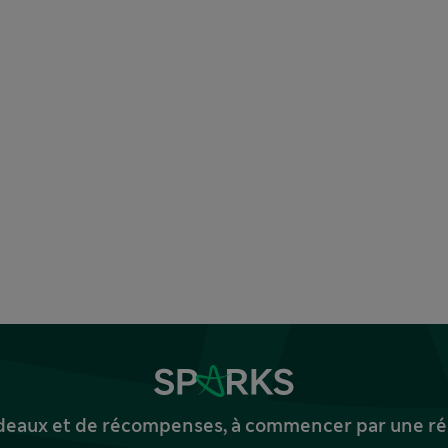
deaux et de récompenses, à commencer par une réd