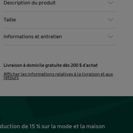
Description du produit
Taille
Informations et entretien
Livraison à domicile gratuite dès 200 $ d'achat
Afficher les informations relatives à la livraison et aux
retours
uction de 15 % sur la mode et la maison