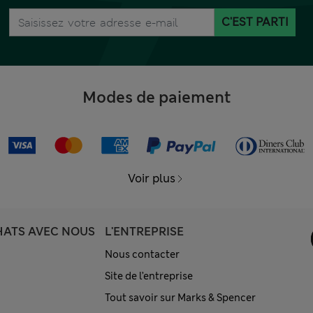
C'EST PARTI
Modes de paiement
Voir plus
HATS AVEC NOUS
L'ENTREPRISE
Nous contacter
Site de l’entreprise
Tout savoir sur Marks & Spencer