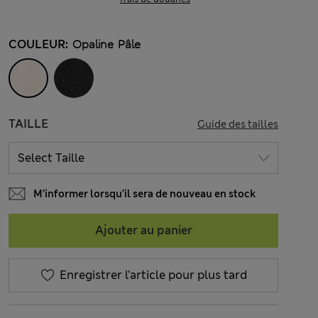
COULEUR:
Opaline Pâle
TAILLE
Guide des tailles
M’informer lorsqu’il sera de nouveau en stock
Ajouter au panier
Enregistrer l’article pour plus tard