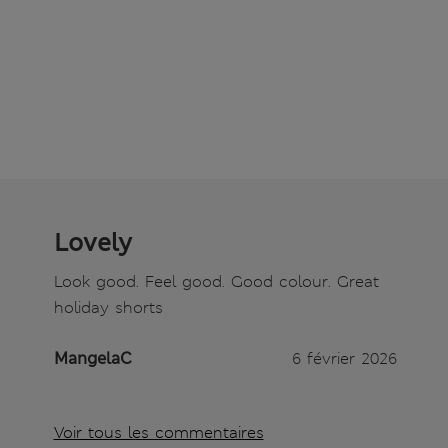
Lovely
Look good. Feel good. Good colour. Great
holiday shorts
MangelaC
6 février 2026
Voir tous les commentaires