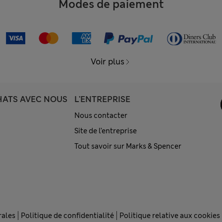
Modes de paiement
Voir plus
HATS AVEC NOUS
L'ENTREPRISE
Nous contacter
Site de l’entreprise
Tout savoir sur Marks & Spencer
rales
Politique de confidentialité
Politique relative aux cookies