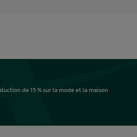
uction de 15 % sur la mode et la maison