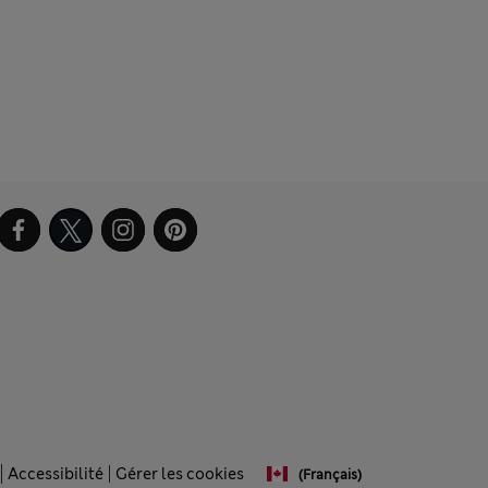
Accessibilité
Gérer les cookies
(français)