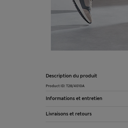
Description du produit
Product ID:
T28/4010A
Informations et entretien
Livraisons et retours