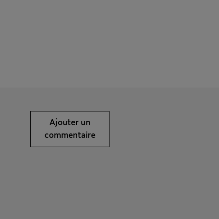
Ajouter un
commentaire