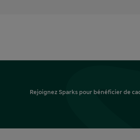
Rejoignez Sparks pour bénéficier de ca