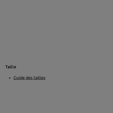
Taille
Guide des tailles