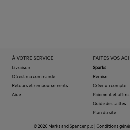
À VOTRE SERVICE
FAITES VOS AC
Livraison
Sparks
Où est ma commande
Remise
Retours et remboursements
Créer un compte
Aide
Paiement et offres
Guide des tailles
Plan du site
© 2026 Marks and Spencer plc
Conditions géné