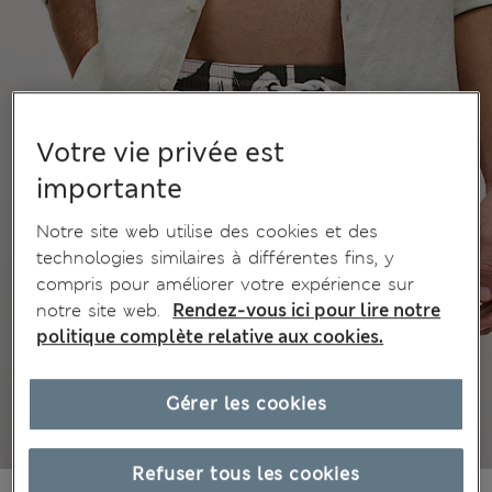
Votre vie privée est
importante
Notre site web utilise des cookies et des
technologies similaires à différentes fins, y
compris pour améliorer votre expérience sur
notre site web.
Rendez-vous ici pour lire notre
politique complète relative aux cookies.
Gérer les cookies
Refuser tous les cookies