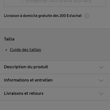
Enregistrer l’article pour plus tard
Livraison à domicile gratuite dès 200 $ d'achat
Taille
Guide des tailles
Description du produit
Informations et entretien
Livraisons et retours