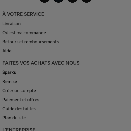
À VOTRE SERVICE
Livraison
Où est ma commande
Retours et remboursements
Aide
FAITES VOS ACHATS AVEC NOUS
Sparks
Remise
Créer un compte
Paiement et offres
Guide des tailles
Plan du site
L'ENTREPRISE