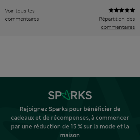
Voir tous les
commentaires
Répartition des
commentaires
Rejoignez Sparks pour bénéficier de
cadeaux et de récompenses, à commencer
par une réduction de 15 % sur la mode et la
maison