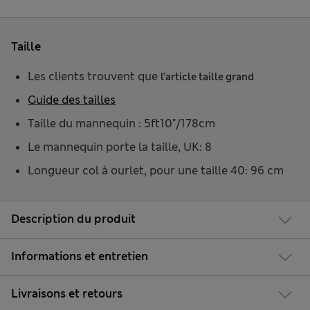
Taille
Les clients trouvent que
l’article taille grand
Guide des tailles
Taille du mannequin : 5ft10"/178cm
Le mannequin porte la taille, UK: 8
Longueur col à ourlet, pour une taille 40: 96 cm
Description du produit
Informations et entretien
Livraisons et retours