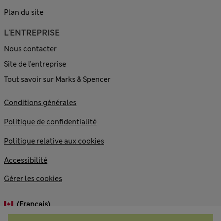
Plan du site
L'ENTREPRISE
Nous contacter
Site de l’entreprise
Tout savoir sur Marks & Spencer
Conditions générales
Politique de confidentialité
Politique relative aux cookies
Accessibilité
Gérer les cookies
(français)