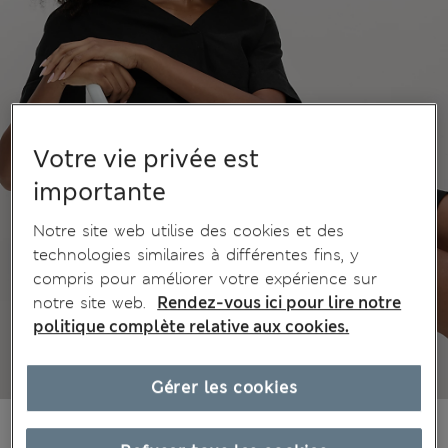
Votre vie privée est
importante
Notre site web utilise des cookies et des
technologies similaires à différentes fins, y
compris pour améliorer votre expérience sur
notre site web.
Rendez-vous ici pour lire notre
politique complète relative aux cookies.
Gérer les cookies
CA$85,99
Tous les prix incluent les taxes et les frais de douanes