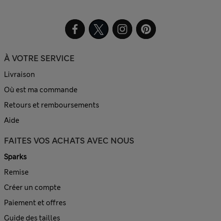
À VOTRE SERVICE
Livraison
Où est ma commande
Retours et remboursements
Aide
FAITES VOS ACHATS AVEC NOUS
Sparks
Remise
Créer un compte
Paiement et offres
Guide des tailles