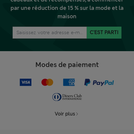
par une réduction de 15 % sur la mode et la
maison
C'EST PARTI
Modes de paiement
Voir plus