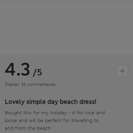
4.3
/5
D’après 35 commentaires
Lovely simple day beach dress!
Bought this for my holiday - it fits nice and
loose and will be perfect for travelling to
and from the beach