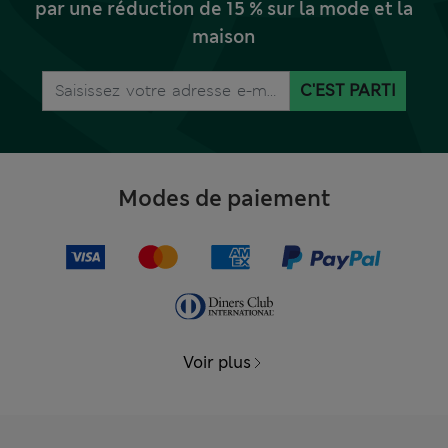
par une réduction de 15 % sur la mode et la
maison
C'EST PARTI
Modes de paiement
Voir plus