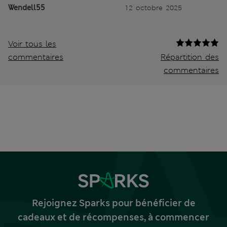
Wendell55
12 octobre 2025
Voir tous les
commentaires
Répartition des
commentaires
Rejoignez Sparks pour bénéficier de
cadeaux et de récompenses, à commencer