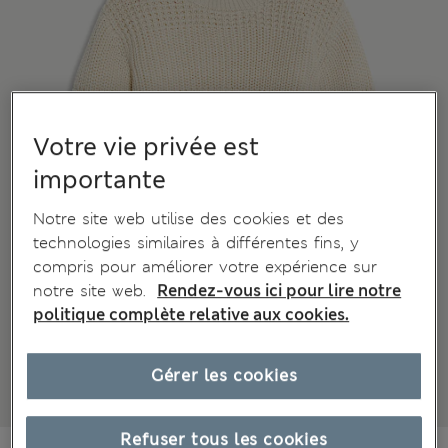
Votre vie privée est
importante
Notre site web utilise des cookies et des
technologies similaires à différentes fins, y
compris pour améliorer votre expérience sur
notre site web.
Rendez-vous ici pour lire notre
politique complète relative aux cookies.
Gérer les cookies
Refuser tous les cookies