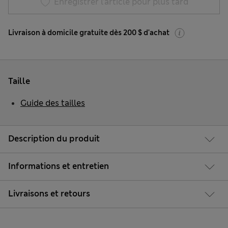
Enregistrer l’article pour plus tard
Livraison à domicile gratuite dès 200 $ d'achat
Taille
Guide des tailles
Description du produit
Informations et entretien
Livraisons et retours