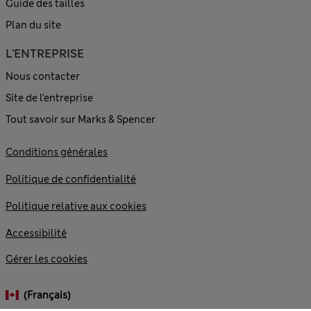
Guide des tailles
Plan du site
L'ENTREPRISE
Nous contacter
Site de l’entreprise
Tout savoir sur Marks & Spencer
Conditions générales
Politique de confidentialité
Politique relative aux cookies
Accessibilité
Gérer les cookies
(français)