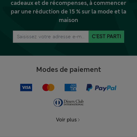
cadeaux et de récompenses, à commencer
par une réduction de 15 % sur la mode et la
maison
C'EST PARTI
Modes de paiement
Voir plus