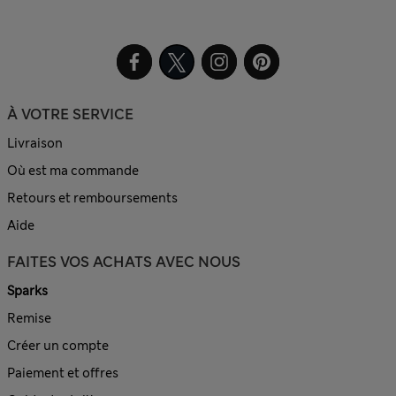
À VOTRE SERVICE
Livraison
Où est ma commande
Retours et remboursements
Aide
FAITES VOS ACHATS AVEC NOUS
Sparks
Remise
Créer un compte
Paiement et offres