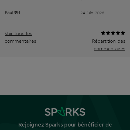
Paul391
24 juin 2026
Voir tous les
commentaires
Répartition des
commentaires
Rejoignez Sparks pour bénéficier de