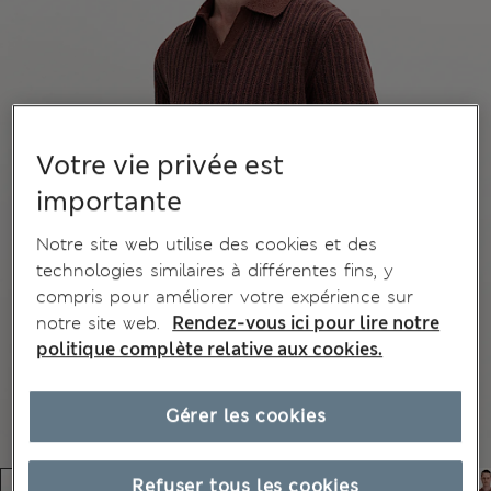
Votre vie privée est
importante
Notre site web utilise des cookies et des
technologies similaires à différentes fins, y
compris pour améliorer votre expérience sur
notre site web.
Rendez-vous ici pour lire notre
politique complète relative aux cookies.
Gérer les cookies
Refuser tous les cookies