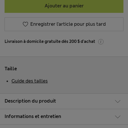
Ajouter au panier
Enregistrer l’article pour plus tard
Livraison à domicile gratuite dès 200 $ d'achat
Taille
Guide des tailles
Description du produit
Informations et entretien