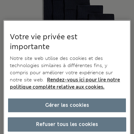
Votre vie privée est
importante
Notre site web utilise des cookies et des
technologies similaires à différentes fins, y
compris pour améliorer votre expérience sur
notre site web.
Rendez-vous ici pour lire notre
politique complète relative aux cookies.
Gérer les cookies
Refuser tous les cookies