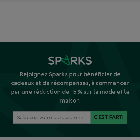
Rejoignez Sparks pour bénéficier de
cadeaux et de récompenses, à commencer
par une réduction de 15 % sur la mode et la
maison
C'EST PARTI