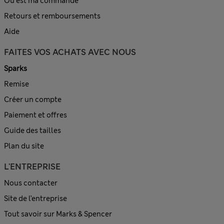
Où est ma commande
Retours et remboursements
Aide
FAITES VOS ACHATS AVEC NOUS
Sparks
Remise
Créer un compte
Paiement et offres
Guide des tailles
Plan du site
L'ENTREPRISE
Nous contacter
Site de l’entreprise
Tout savoir sur Marks & Spencer