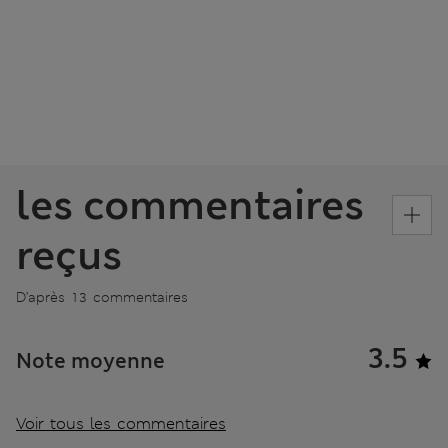
les commentaires
reçus
D’après 13 commentaires
3.5
Note moyenne
Voir tous les commentaires