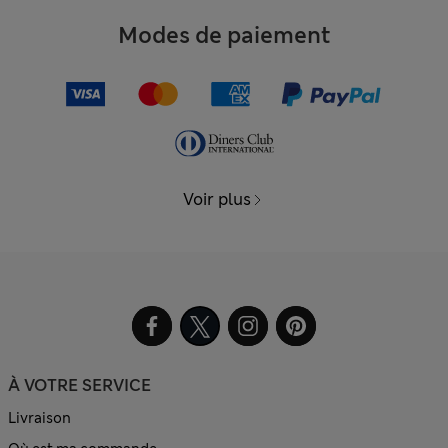
Modes de paiement
Voir plus
À VOTRE SERVICE
Livraison