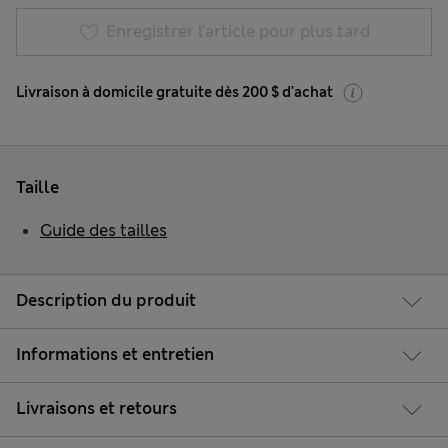
Enregistrer l’article pour plus tard
Livraison à domicile gratuite dès 200 $ d'achat
Taille
Guide des tailles
Description du produit
Informations et entretien
Livraisons et retours