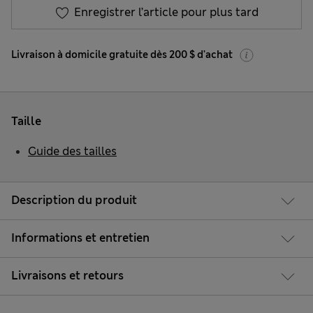
Enregistrer l’article pour plus tard
Livraison à domicile gratuite dès 200 $ d'achat
Taille
Guide des tailles
Description du produit
Informations et entretien
Livraisons et retours