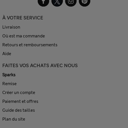
À VOTRE SERVICE
Livraison
Où est ma commande
Retours et remboursements
Aide
FAITES VOS ACHATS AVEC NOUS
Sparks
Remise
Créer un compte
Paiement et offres
Guide des tailles
Plan du site