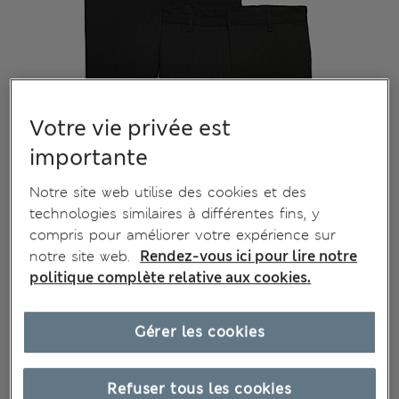
Votre vie privée est
importante
Notre site web utilise des cookies et des
technologies similaires à différentes fins, y
compris pour améliorer votre expérience sur
notre site web.
Rendez-vous ici pour lire notre
politique complète relative aux cookies.
Gérer les cookies
Refuser tous les cookies