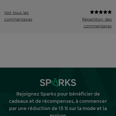
Voir tous les
commentaires
Répartition des
commentaires
Rejoignez Sparks pour bénéficier de
cadeaux et de récompenses, à commencer
par une réduction de 15 % sur la mode et la
maison