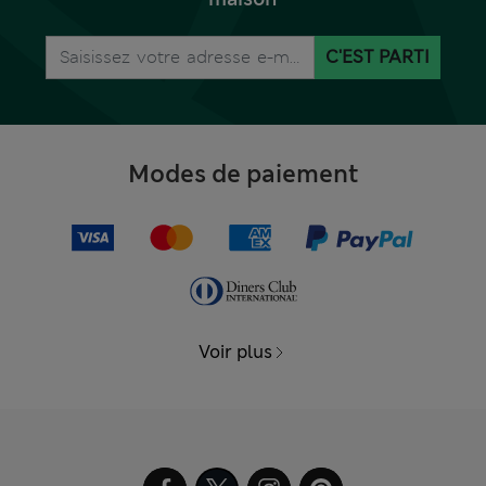
C'EST PARTI
Modes de paiement
Voir plus