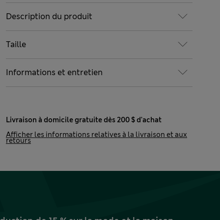
Description du produit
Taille
Informations et entretien
Livraison à domicile gratuite dès 200 $ d'achat
Afficher les informations relatives à la livraison et aux
retours