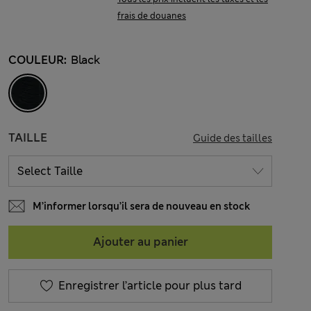
frais de douanes
COULEUR:
Black
TAILLE
Guide des tailles
M’informer lorsqu’il sera de nouveau en stock
Ajouter au panier
Enregistrer l’article pour plus tard