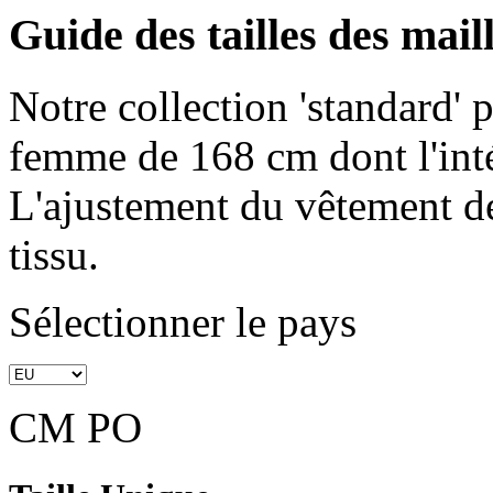
Guide des tailles des mail
Notre collection 'standard'
femme de 168 cm dont l'int
L'ajustement du vêtement dé
tissu.
Sélectionner le pays
CM
PO