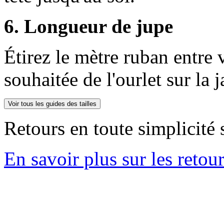
6. Longueur de jupe
Étirez le mètre ruban entre v
souhaitée de l'ourlet sur la 
Voir tous les guides des tailles
Retours en toute simplicité 
En savoir plus sur les retou