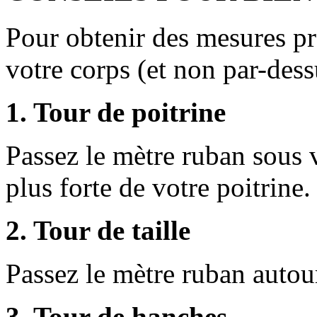
Pour obtenir des mesures pr
votre corps (et non par-des
1. Tour de poitrine
Passez le mètre ruban sous v
plus forte de votre poitrine.
2. Tour de taille
Passez le mètre ruban autour
3. Tour de hanches