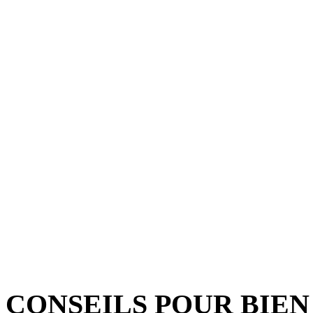
CONSEILS POUR BIEN