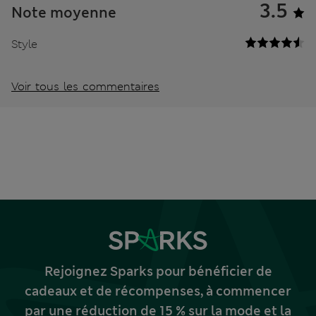
3.5
Note moyenne
Style
Voir tous les commentaires
Rejoignez Sparks pour bénéficier de
cadeaux et de récompenses, à commencer
par une réduction de 15 % sur la mode et la