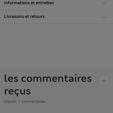
Informations et entretien
Livraisons et retours
les commentaires
reçus
D’après 2 commentaires