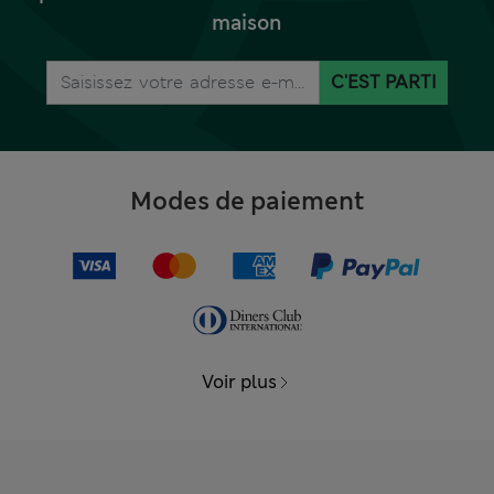
maison
C'EST PARTI
Modes de paiement
Voir plus