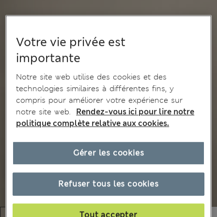
Votre vie privée est
importante
Notre site web utilise des cookies et des
technologies similaires à différentes fins, y
compris pour améliorer votre expérience sur
notre site web.
Rendez-vous ici pour lire notre
politique complète relative aux cookies.
Gérer les cookies
Refuser tous les cookies
Tout accepter