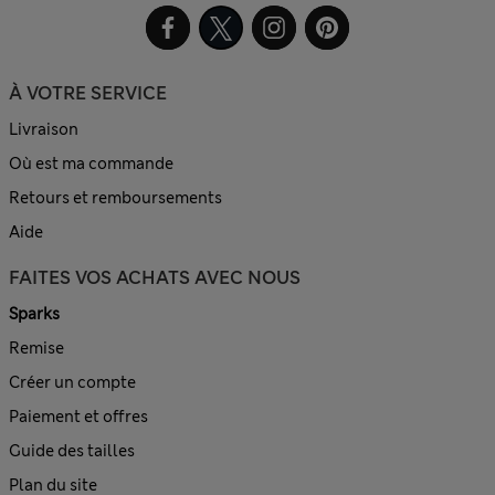
À VOTRE SERVICE
Livraison
Où est ma commande
Retours et remboursements
Aide
FAITES VOS ACHATS AVEC NOUS
Sparks
Remise
Créer un compte
Paiement et offres
Guide des tailles
Plan du site