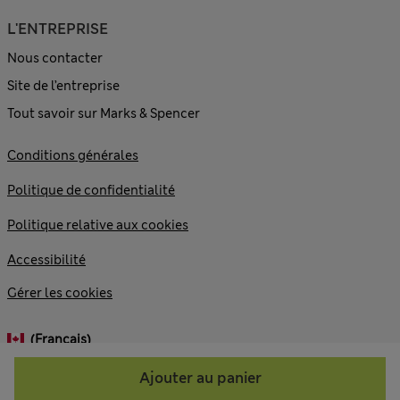
L'ENTREPRISE
Nous contacter
Site de l’entreprise
Tout savoir sur Marks & Spencer
Conditions générales
Politique de confidentialité
Politique relative aux cookies
Accessibilité
Gérer les cookies
(français)
Ajouter au panier
© 2026 Marks and Spencer plc