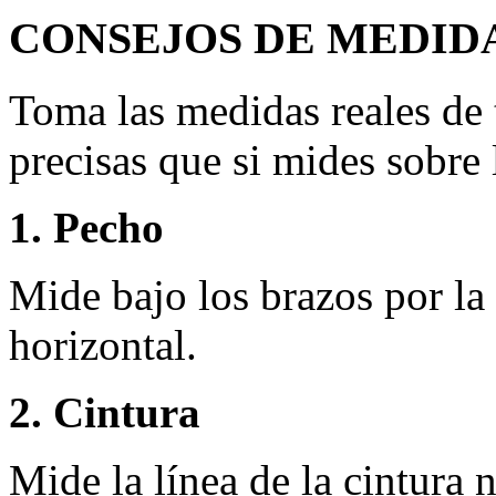
CONSEJOS DE MEDID
Toma las medidas reales de 
precisas que si mides sobre 
1. Pecho
Mide bajo los brazos por la
horizontal.
2. Cintura
Mide la línea de la cintura n