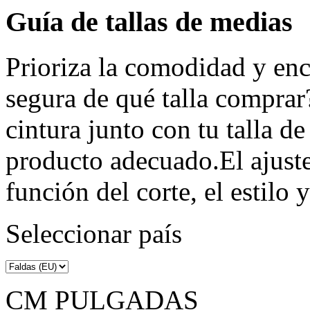
Guía de tallas de medias
Prioriza la comodidad y encu
segura de qué talla comprar
cintura junto con tu talla de
producto adecuado.El ajuste
función del corte, el estilo y
Seleccionar país
CM
PULGADAS