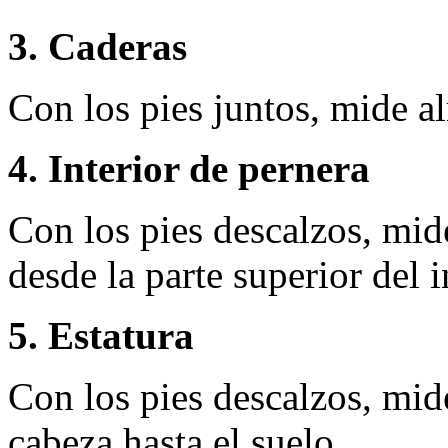
3. Caderas
Con los pies juntos, mide a
4. Interior de pernera
Con los pies descalzos, mide
desde la parte superior del i
5. Estatura
Con los pies descalzos, mide
cabeza hasta el suelo.