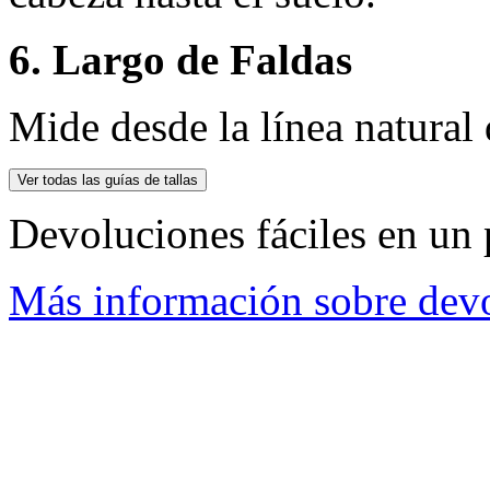
6. Largo de Faldas
Mide desde la línea natural d
Ver todas las guías de tallas
Devoluciones fáciles en un 
Más información sobre dev