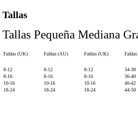
Tallas
Tallas
Pequeña
Mediana
Gr
Faldas (UK)
Faldas (AU)
Faldas (UK)
Faldas
8-12
8-12
8-12
34-38
8-16
8-16
8-16
36-40
10-16
10-16
10-16
40-42
18-24
18-24
18-24
44-50