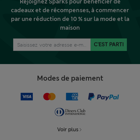
Rejoignez Sparks pour bénéficier de
cadeaux et de récompenses, à commencer
par une réduction de 10 % sur la mode et la
maison
C'EST PARTI
Modes de paiement
Voir plus