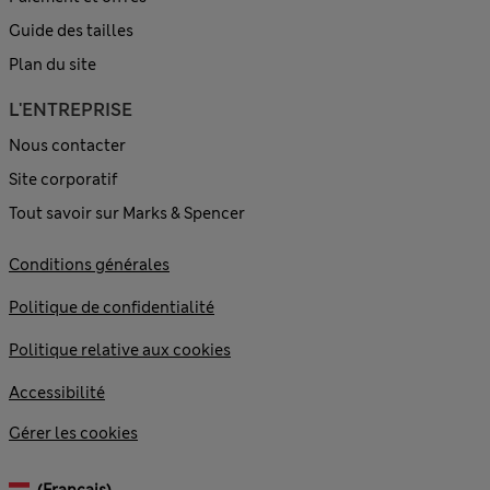
Guide des tailles
Plan du site
L'ENTREPRISE
Nous contacter
Site corporatif
Tout savoir sur Marks & Spencer
Conditions générales
Politique de confidentialité
Politique relative aux cookies
Accessibilité
Gérer les cookies