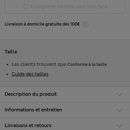
Enregistrer l’article pour plus tard
Livraison à domicile gratuite dès 100€
Taille
Les clients trouvent que
Conforme à la taille
Guide des tailles
Description du produit
Informations et entretien
Livraisons et retours