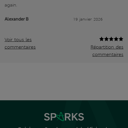
again.
Alexander B
19 janvier 2026
Voir tous les
commentaires
Répartition des
commentaires