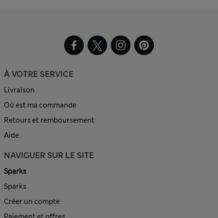
À VOTRE SERVICE
Livraison
Où est ma commande
Retours et remboursement
Aide
NAVIGUER SUR LE SITE
Sparks
Sparks
Créer un compte
Paiement et offres