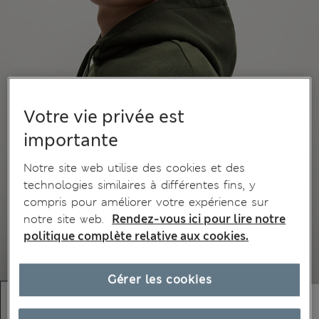
Votre vie privée est
importante
Notre site web utilise des cookies et des
technologies similaires à différentes fins, y
compris pour améliorer votre expérience sur
notre site web.
Rendez-vous ici pour lire notre
politique complète relative aux cookies.
Gérer les cookies