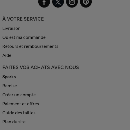
À VOTRE SERVICE
Livraison
Où est ma commande
Retours et remboursements
Aide
FAITES VOS ACHATS AVEC NOUS
Sparks
Remise
Créer un compte
Paiement et offres
Guide des tailles
Plan du site