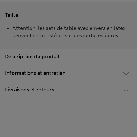
Taille
Attention, les sets de table avec envers en latex
peuvent se transférer sur des surfaces dures
Description du produit
Informations et entretien
Livraisons et retours