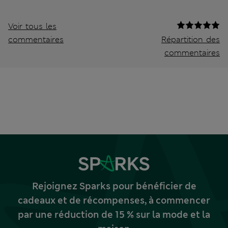
Voir tous les
commentaires
Répartition des
commentaires
Rejoignez Sparks pour bénéficier de
cadeaux et de récompenses, à commencer
par une réduction de 15 % sur la mode et la