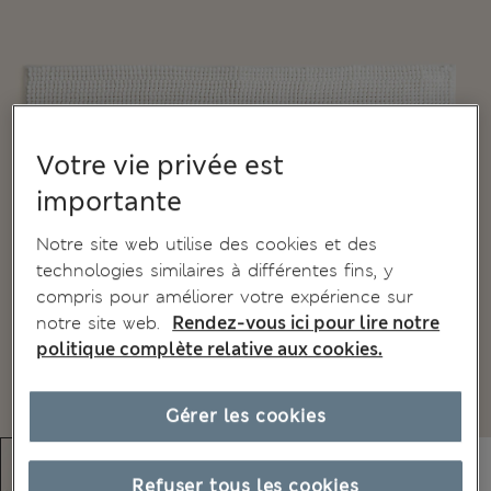
Votre vie privée est
importante
Notre site web utilise des cookies et des
technologies similaires à différentes fins, y
compris pour améliorer votre expérience sur
notre site web.
Rendez-vous ici pour lire notre
politique complète relative aux cookies.
Gérer les cookies
Refuser tous les cookies