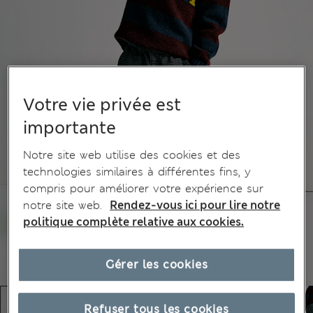
Votre vie privée est
importante
Notre site web utilise des cookies et des
technologies similaires à différentes fins, y
compris pour améliorer votre expérience sur
notre site web.
Rendez-vous ici pour lire notre
politique complète relative aux cookies.
Gérer les cookies
Refuser tous les cookies