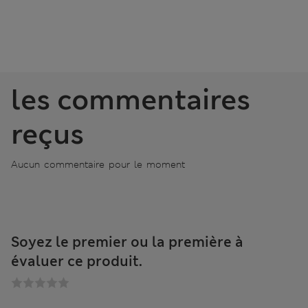
les commentaires
reçus
Aucun commentaire pour le moment
Soyez le premier ou la première à
évaluer ce produit.