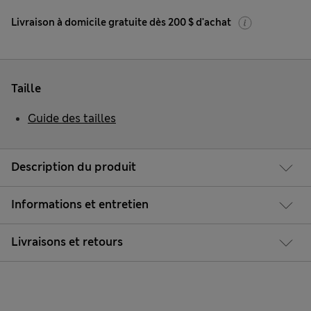
Livraison à domicile gratuite dès 200 $ d'achat
Taille
Guide des tailles
Description du produit
Informations et entretien
Livraisons et retours