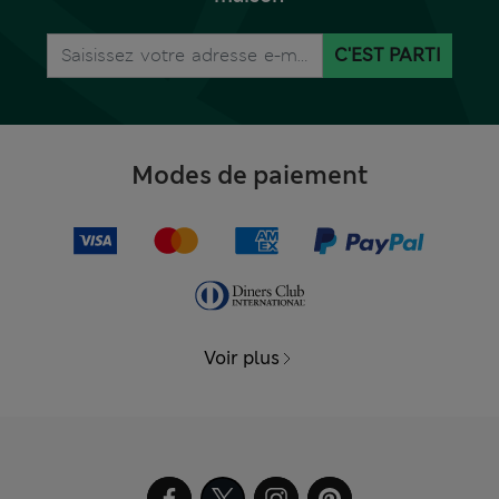
C'EST PARTI
Modes de paiement
Voir plus