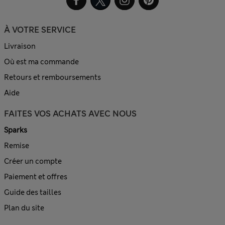
À VOTRE SERVICE
Livraison
Où est ma commande
Retours et remboursements
Aide
FAITES VOS ACHATS AVEC NOUS
Sparks
Remise
Créer un compte
Paiement et offres
Guide des tailles
Plan du site