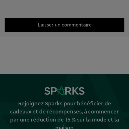
Laisser un commentaire
Rejoignez Sparks pour bénéficier de
cadeaux et de récompenses, à commencer
par une réduction de 15 % sur la mode et la
maison