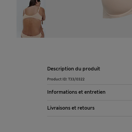
Description du produit
Product ID:
T33/0322
Informations et entretien
Livraisons et retours