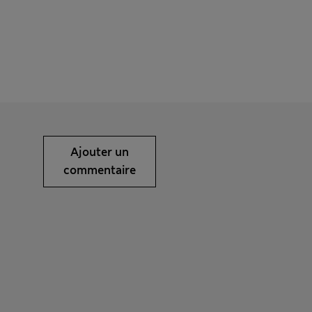
Ajouter un
commentaire