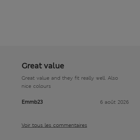
Great value
Great value and they fit really well. Also
nice colours
Emmb23
6 août 2026
Voir tous les commentaires