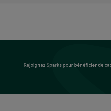
Rejoignez Sparks pour bénéficier de ca