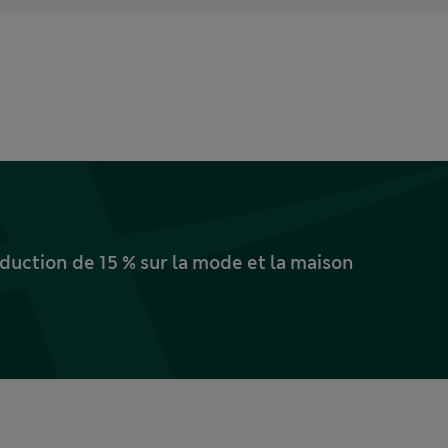
uction de 15 % sur la mode et la maison