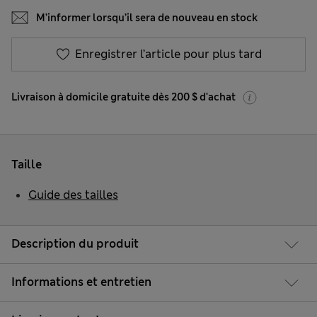
M’informer lorsqu’il sera de nouveau en stock
Enregistrer l’article pour plus tard
Livraison à domicile gratuite dès 200 $ d'achat
Taille
Guide des tailles
Description du produit
Informations et entretien