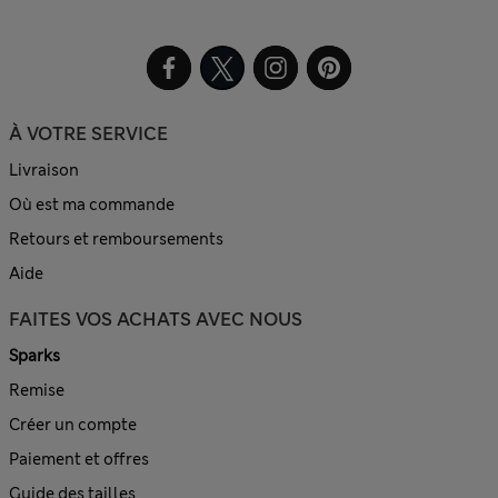
À VOTRE SERVICE
Livraison
Où est ma commande
Retours et remboursements
Aide
FAITES VOS ACHATS AVEC NOUS
Sparks
Remise
Créer un compte
Paiement et offres
Guide des tailles