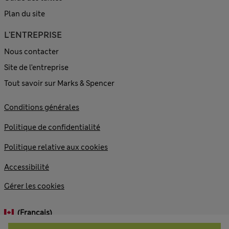
Plan du site
L'ENTREPRISE
Nous contacter
Site de l’entreprise
Tout savoir sur Marks & Spencer
Conditions générales
Politique de confidentialité
Politique relative aux cookies
Accessibilité
Gérer les cookies
(français)