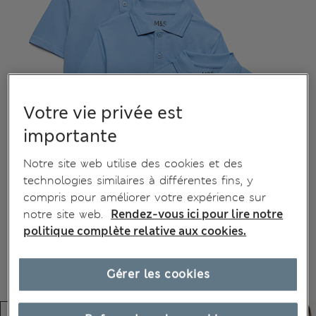
Votre vie privée est
importante
Notre site web utilise des cookies et des
technologies similaires à différentes fins, y
compris pour améliorer votre expérience sur
notre site web.
Rendez-vous ici pour lire notre
politique complète relative aux cookies.
Gérer les cookies