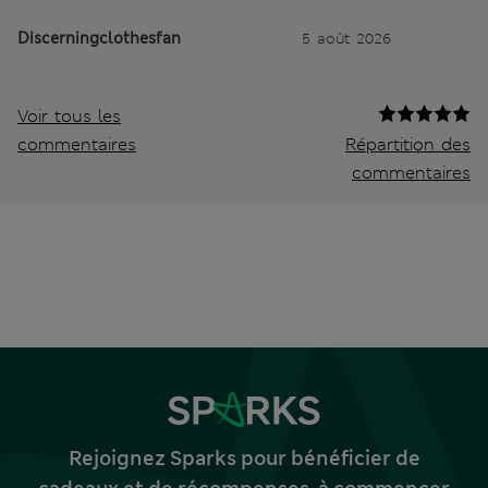
Discerningclothesfan
5 août 2026
Voir tous les
commentaires
Répartition des
commentaires
Rejoignez Sparks pour bénéficier de