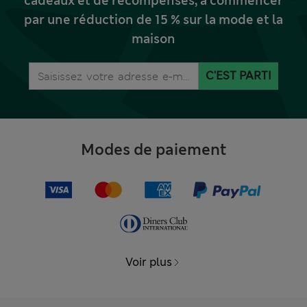
cadeaux et de récompenses, à commencer
par une réduction de 15 % sur la mode et la
maison
C'EST PARTI
Modes de paiement
Voir plus