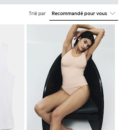
Trié par