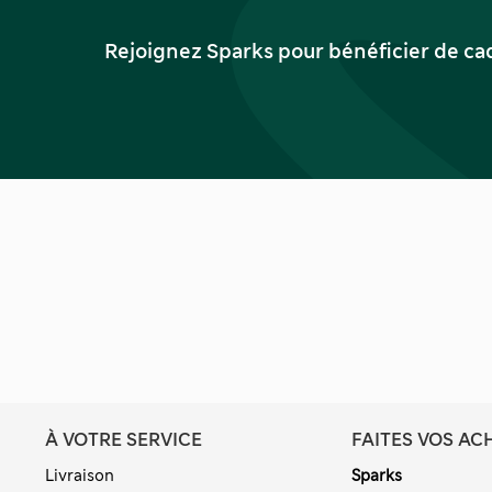
Rejoignez Sparks pour bénéficier de ca
À VOTRE SERVICE
FAITES VOS AC
Livraison
Sparks