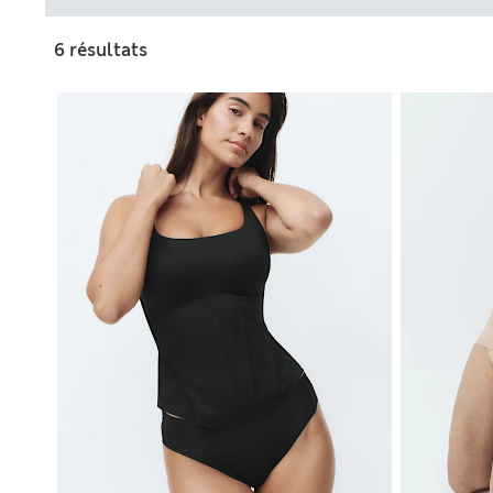
6 résultats