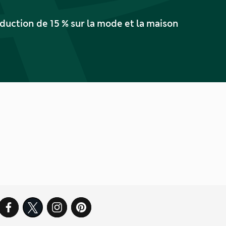
uction de 15 % sur la mode et la maison