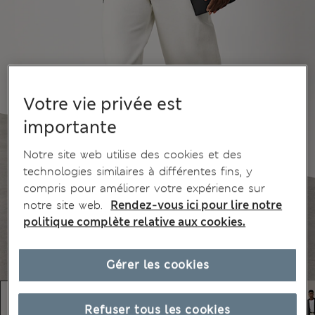
Votre vie privée est
importante
Notre site web utilise des cookies et des
technologies similaires à différentes fins, y
compris pour améliorer votre expérience sur
notre site web.
Rendez-vous ici pour lire notre
politique complète relative aux cookies.
Gérer les cookies
Refuser tous les cookies