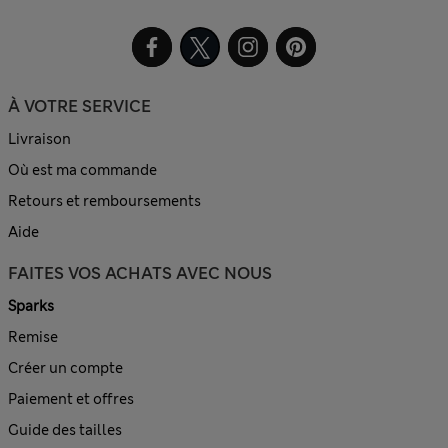
À VOTRE SERVICE
Livraison
Où est ma commande
Retours et remboursements
Aide
FAITES VOS ACHATS AVEC NOUS
Sparks
Remise
Créer un compte
Paiement et offres
Guide des tailles