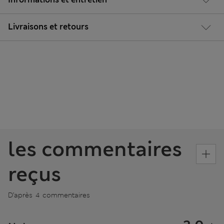
Livraisons et retours
les commentaires
reçus
D’après 4 commentaires