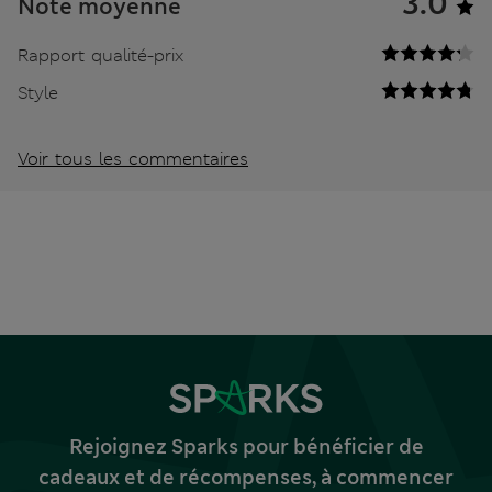
3.0
Note moyenne
Rapport qualité-prix
Style
Voir tous les commentaires
Rejoignez Sparks pour bénéficier de
cadeaux et de récompenses, à commencer