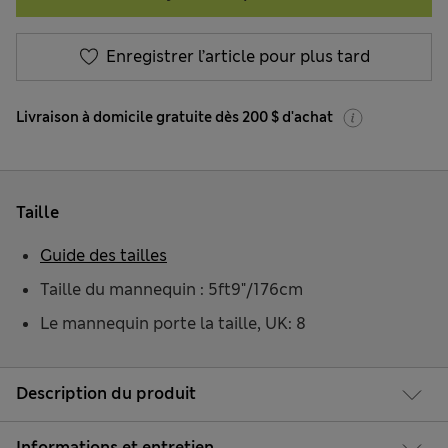
Enregistrer l’article pour plus tard
Livraison à domicile gratuite dès 200 $ d'achat
Taille
Guide des tailles
Taille du mannequin : 5ft9"/176cm
Le mannequin porte la taille, UK: 8
Description du produit
Informations et entretien