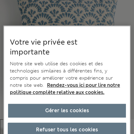
Votre vie privée est
importante
Notre site web utilise des cookies et des
technologies similaires à différentes fins, y
compris pour améliorer votre expérience sur
notre site web.
Rendez-vous ici pour lire notre
politique complète relative aux cookies.
Gérer les cookies
Refuser tous les cookies