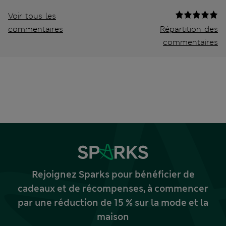
Voir tous les
commentaires
Répartition des
commentaires
Rejoignez Sparks pour bénéficier de
cadeaux et de récompenses, à commencer
par une réduction de 15 % sur la mode et la
maison