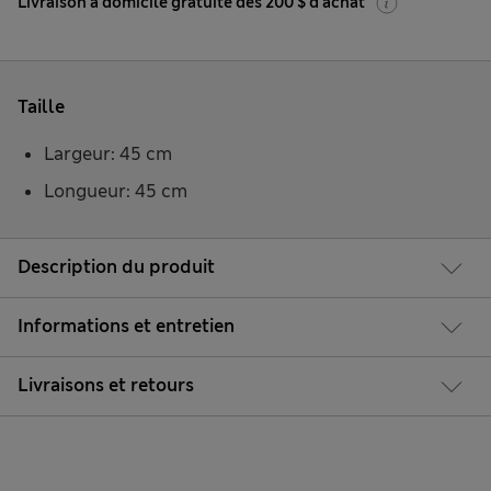
Livraison à domicile gratuite dès 200 $ d'achat
Taille
Largeur: 45 cm
Longueur: 45 cm
Description du produit
Informations et entretien
Livraisons et retours