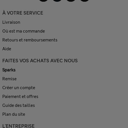
À VOTRE SERVICE
Livraison
Où est ma commande
Retours et remboursements
Aide
FAITES VOS ACHATS AVEC NOUS
Sparks
Remise
Créer un compte
Paiement et offres
Guide des tailles
Plan du site
L'ENTREPRISE