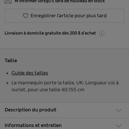
M’informer lorsqu’il sera de nouveau en stock
Enregistrer l’article pour plus tard
Livraison à domicile gratuite dès 200 $ d'achat
Taille
Guide des tailles
Le mannequin porte la taille, UK: Longueur col à
ourlet, pour une taille 40:155 cm
Description du produit
Informations et entretien