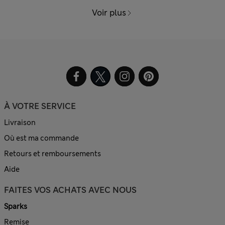
Voir plus
À VOTRE SERVICE
Livraison
Où est ma commande
Retours et remboursements
Aide
FAITES VOS ACHATS AVEC NOUS
Sparks
Remise