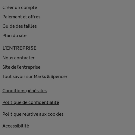
Créer un compte
Paiement et offres
Guide des tailles
Plan du site
L'ENTREPRISE
Nous contacter
Site de l’entreprise
Tout savoir sur Marks & Spencer
Conditions générales
Politique de confidentialité
Politique relative aux cookies
Accessibilité