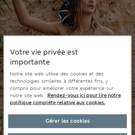
Votre vie privée est
importante
Notre site web utilise des cookies et des
technologies similaires à différentes fins, y
compris pour améliorer votre expérience sur
notre site web.
Rendez-vous ici pour lire notre
politique complète relative aux cookies.
Gérer les cookies