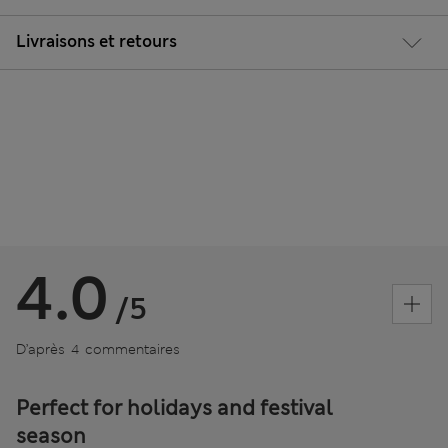
Livraisons et retours
4.0
/5
D’après 4 commentaires
Perfect for holidays and festival
season