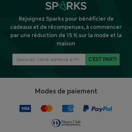
Rejoignez Sparks pour bénéficier de
cadeaux et de récompenses, à commencer
par une réduction de 15 % sur la mode et la
maison
C'EST PARTI
Modes de paiement