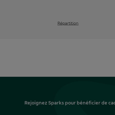
Répartition
Rejoignez Sparks pour bénéficier de ca