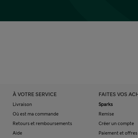
À VOTRE SERVICE
FAITES VOS AC
Livraison
Sparks
Où est ma commande
Remise
Retours et remboursements
Créer un compte
Aide
Paiement et offres