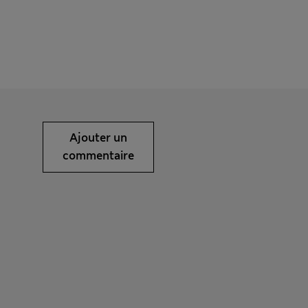
Ajouter un
commentaire