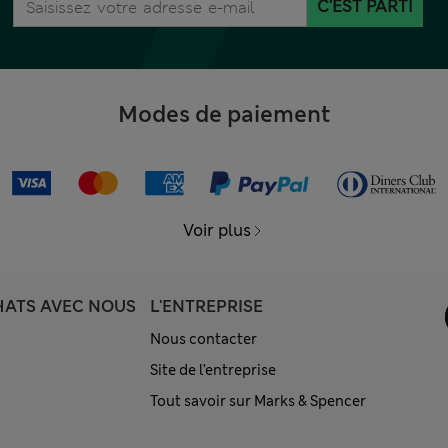
C'EST PARTI
Modes de paiement
Voir plus
HATS AVEC NOUS
L'ENTREPRISE
Nous contacter
Site de l’entreprise
Tout savoir sur Marks & Spencer