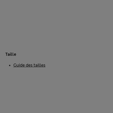
Taille
Guide des tailles