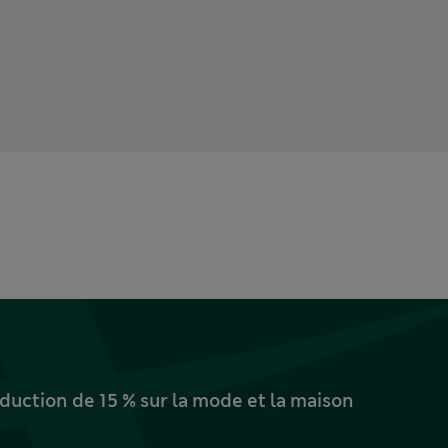
uction de 15 % sur la mode et la maison