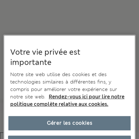
Votre vie privée est
importante
Notre site web utilise des cookies et des
technologies similaires à différentes fins, y
compris pour améliorer votre expérience sur
notre site web.
Rendez-vous ici pour lire notre
politique complète relative aux cookies.
Gérer les cookies