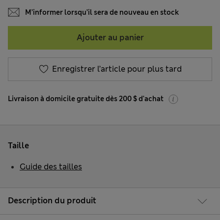
M’informer lorsqu’il sera de nouveau en stock
Ajouter au panier
Enregistrer l’article pour plus tard
Livraison à domicile gratuite dès 200 $ d'achat
Taille
Guide des tailles
Description du produit