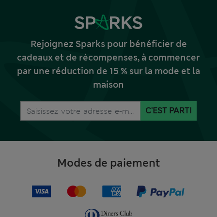
Rejoignez Sparks pour bénéficier de
cadeaux et de récompenses, à commencer
par une réduction de 15 % sur la mode et la
maison
C'EST PARTI
Modes de paiement