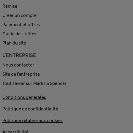
Remise
Créer un compte
Paiement et offres
Guide des tailles
Plan du site
L'ENTREPRISE
Nous contacter
Site de l’entreprise
Tout savoir sur Marks & Spencer
Conditions générales
Politique de confidentialité
Politique relative aux cookies
Accessibilité