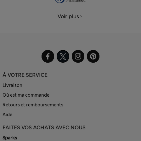
Voir plus
À VOTRE SERVICE
Livraison
Où est ma commande
Retours et remboursements
Aide
FAITES VOS ACHATS AVEC NOUS
Sparks