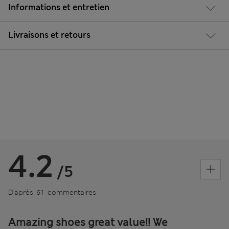
Informations et entretien
Livraisons et retours
4.2
/5
D’après 61 commentaires
Amazing shoes great value!! We