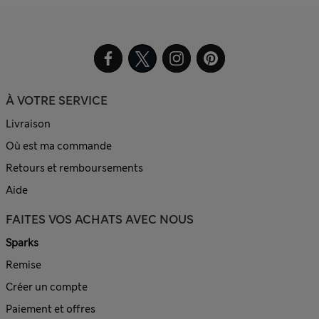
À VOTRE SERVICE
Livraison
Où est ma commande
Retours et remboursements
Aide
FAITES VOS ACHATS AVEC NOUS
Sparks
Remise
Créer un compte
Paiement et offres