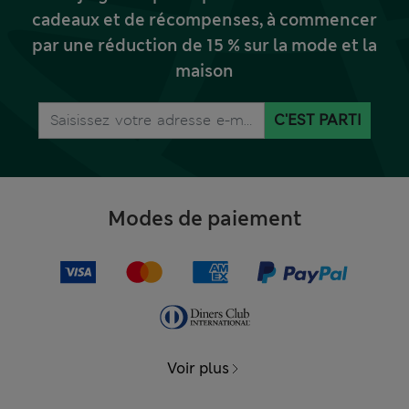
cadeaux et de récompenses, à commencer
par une réduction de 15 % sur la mode et la
maison
C'EST PARTI
Modes de paiement
Voir plus