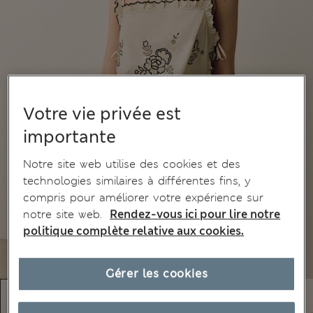
Votre vie privée est
importante
Notre site web utilise des cookies et des
technologies similaires à différentes fins, y
compris pour améliorer votre expérience sur
notre site web.
Rendez-vous ici pour lire notre
politique complète relative aux cookies.
Gérer les cookies