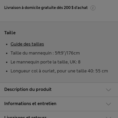
Livraison à domicile gratuite dès 200 $ d'achat
Taille
Guide des tailles
Taille du mannequin : 5ft9"/176cm
Le mannequin porte la taille, UK: 8
Longueur col à ourlet, pour une taille 40: 55 cm
Description du produit
Informations et entretien
Livraisons et retours