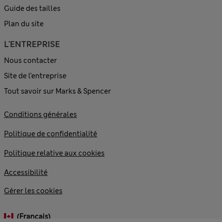
Guide des tailles
Plan du site
L'ENTREPRISE
Nous contacter
Site de l’entreprise
Tout savoir sur Marks & Spencer
Conditions générales
Politique de confidentialité
Politique relative aux cookies
Accessibilité
Gérer les cookies
(français)