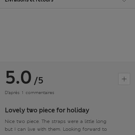
5.0
/5
D’après 1 commentaires
Lovely two piece for holiday
Nice two piece. The straps were a little long
but I can live with them. Looking forward to