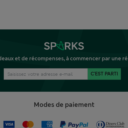
deaux et de récompenses, à commencer par une réd
C'EST PARTI
Modes de paiement