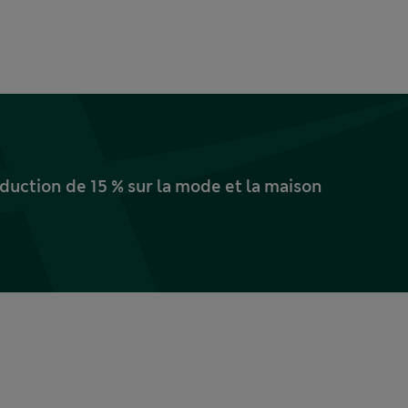
uction de 15 % sur la mode et la maison