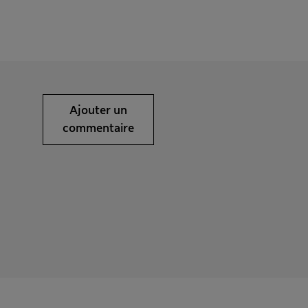
Ajouter un
commentaire