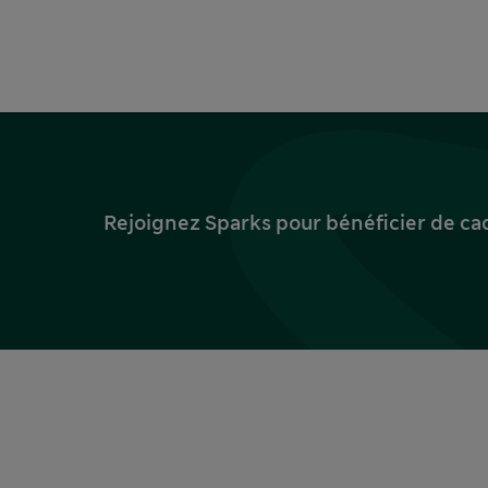
Rejoignez Sparks pour bénéficier de ca