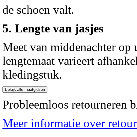
de schoen valt.
5. Lengte van jasjes
Meet van middenachter op 
lengtemaat varieert afhankel
kledingstuk.
Bekijk alle maatgidsen
Probleemloos retourneren b
Meer informatie over retourn