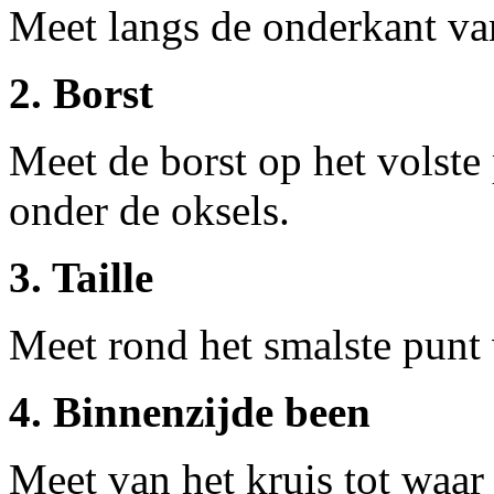
Meet langs de onderkant van
2. Borst
Meet de borst op het volste 
onder de oksels.
3. Taille
Meet rond het smalste punt v
4. Binnenzijde been
Meet van het kruis tot waa