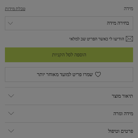
מידה
טבלת מידות
הודיעו לי כאשר הפריט שב למלאי
הוספה לסל הקניות
שמרו פריט למועד מאוחר יותר
תיאור מוצר
מידה וגזרה
פרטים וטיפול