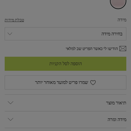
מידה
טבלת מידות
הודיעו לי כאשר הפריט שב למלאי
הוספה לסל הקניות
שמרו פריט למועד מאוחר יותר
תיאור מוצר
מידה וגזרה