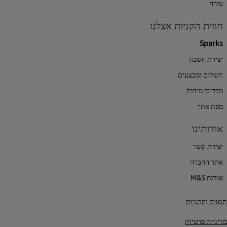
עזרה
חווית הקניות אצלנו
Sparks
יצירת חשבון
תשלום ומבצעים
מדריכי מידות
מפת אתר
אודותינו
יצירת קשר
אתר החברה
אודות M&S
תנאים והתניות
מדיניות פרטיות