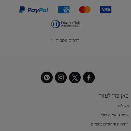
דרכים נוספות
כאן כדי לעזור
משלוח
איפה ההזמנה שלי
החזרות והחזרים כספיים