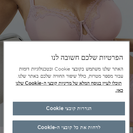
הפרטיות שלכם חשובה לנו
האתר שלנו משתמש בקובצי Cookie ובטכנולוגיות דומות
עבור מספר מטרות, כולל שיפור החוויה שלכם באתר שלנו.
תוכלו לעיין בנוסח המלא של מדיניות קובצי ה-Cookie שלנו
כאן.
הגדרות קובצי Cookie
לדחות את כל קובצי ה-Cookie