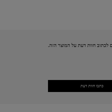
 לכתוב חוות דעת על המוצר הזה.
כתבו חוות דעת