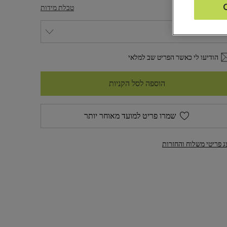
דה
טבלת מידות
הודיעו לי כאשר הפריט שב למלאי
הוספה לסל הקניות
שמרו פריט למועד מאוחר יותר
ג פריטי משלוח והחזרות