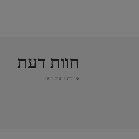
חוות דעת
אין כרגע חוות דעת