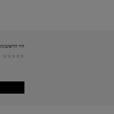
היו הראשונים