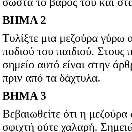
σωστά το βάρος του και στα
ΒΗΜΑ 2
Τυλίξτε μια μεζούρα γύρω 
ποδιού του παιδιού. Στους
σημείο αυτό είναι στην άρ
πριν από τα δάχτυλα.
ΒΗΜΑ 3
Βεβαιωθείτε ότι η μεζούρα 
σφιχτή ούτε χαλαρή. Σημειώ