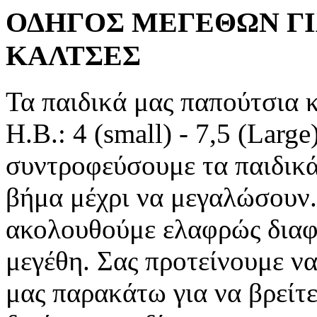
ΟΔΗΓΟΣ ΜΕΓΕΘΩΝ ΓΙ
ΚΑΛΤΣΕΣ
Τα παιδικά μας παπούτσια 
Η.Β.: 4 (small) - 7,5 (Larg
συντροφεύσουμε τα παιδικά
βήμα μέχρι να μεγαλώσουν. 
ακολουθούμε ελαφρώς διαφ
μεγέθη. Σας προτείνουμε ν
μας παρακάτω για να βρείτε