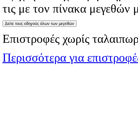
τις με τον πίνακα μεγεθών
Δείτε τους οδηγούς όλων των μεγεθών
Επιστροφές χωρίς ταλαιπωρ
Περισσότερα για επιστροφέ