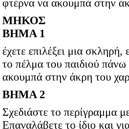
φτέρνα να ακουμπά στην άκ
ΜΗΚΟΣ
ΒΗΜΑ 1
έχετε επιλέξει μια σκληρή,
το πέλμα του παιδιού πάνω 
ακουμπά στην άκρη του χαρ
ΒΗΜΑ 2
Σχεδιάστε το περίγραμμα με
Επαναλάβετε το ίδιο και γι