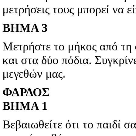
μετρήσεις τους μπορεί να εί
ΒΗΜΑ 3
Μετρήστε το μήκος από τη 
και στα δύο πόδια. Συγκρίνε
μεγεθών μας.
ΦΑΡΔΟΣ
ΒΗΜΑ 1
Βεβαιωθείτε ότι το παιδί σα