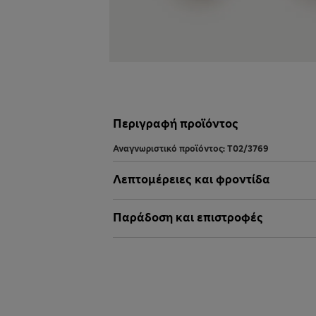
Περιγραφή προϊόντος
Αναγνωριστικό προϊόντος:
T02/3769
Λεπτομέρειες και φροντίδα
Παράδοση και επιστροφές