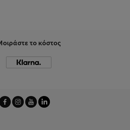
Μοιράστε το κόστος