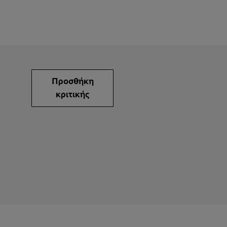
Προσθήκη
κριτικής