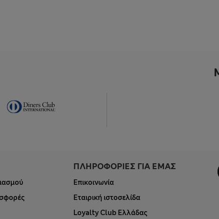
ΠΛΗΡΟΦΟΡΙΕΣ ΓΙΑ ΕΜΑΣ
ιασμού
Επικοινωνία
οσφορές
Εταιρική ιστοσελίδα
Loyalty Club Ελλάδας